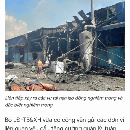
Liên tiếp xảy ra các vụ tai nạn lao động nghiêm trọng và
đặc biệt nghiêm trọng
Bộ LĐ-TB&XH vừa có công văn gửi các đơn vị
liên quan yêu cầu tăng cường quản lý, tuân