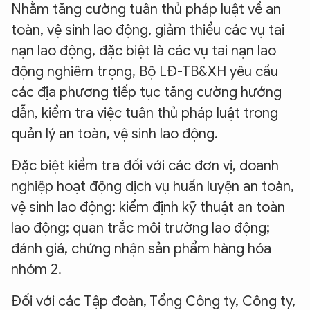
Nhằm tăng cường tuân thủ pháp luật về an
toàn, vệ sinh lao động, giảm thiểu các vụ tai
nạn lao động, đặc biệt là các vụ tai nạn lao
động nghiêm trọng, Bộ LĐ-TB&XH yêu cầu
các địa phương tiếp tục tăng cường hướng
dẫn, kiểm tra việc tuân thủ pháp luật trong
quản lý an toàn, vệ sinh lao động.
Đặc biệt kiểm tra đối với các đơn vị, doanh
nghiệp hoạt động dịch vụ huấn luyện an toàn,
vệ sinh lao động; kiểm định kỹ thuật an toàn
lao động; quan trắc môi trường lao động;
đánh giá, chứng nhận sản phẩm hàng hóa
nhóm 2.
Đối với các Tập đoàn, Tổng Công ty, Công ty,