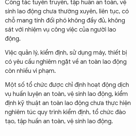
Công tác tuyên truyền, tập huấn an toàn, vệ
sinh lao động chưa thường xuyên, liên tục, có
chỗ mang tính đối phó không đầy đủ, không
sát với nhiệm vụ công việc của người lao
động.
Việc quản lý, kiểm định, sử dụng máy, thiết bị
có yêu cầu nghiêm ngặt về an toàn lao động
còn nhiều vi phạm.
Một số tổ chức được chỉ định hoạt động dịch
vụ huấn luyện an toàn, vệ sinh lao động, kiểm
định kỹ thuật an toàn lao động chưa thực hiện
nghiêm túc quy trình kiểm định, tổ chức đào
tạo, tập huấn an toàn, vệ sinh lao động.