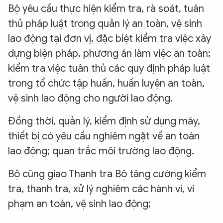
Bộ yêu cầu thực hiện kiểm tra, rà soát, tuân
thủ pháp luật trong quản lý an toàn, vệ sinh
lao động tại đơn vị, đặc biệt kiểm tra việc xây
dựng biện pháp, phương án làm việc an toàn;
kiểm tra việc tuân thủ các quy định pháp luật
trong tổ chức tập huấn, huấn luyện an toàn,
vệ sinh lao động cho người lao động.
Đồng thời, quản lý, kiểm định sử dụng máy,
thiết bị có yêu cầu nghiêm ngặt về an toàn
lao động; quan trắc môi trường lao động.
Bộ cũng giao Thanh tra Bộ tăng cường kiểm
tra, thanh tra, xử lý nghiêm các hành vi, vi
phạm an toàn, vệ sinh lao động;