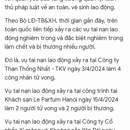
thủ pháp luật về an toàn, vệ sinh lao động.
Theo Bộ LĐ-TB&XH, thời gian gần đây, trên
toàn quốc liên tiếp xảy ra các vụ tai nạn lao
động nghiêm trọng và đặc biệt nghiêm trọng
làm chết và bị thương nhiều người.
Đó là, vụ tai nạn lao động xảy ra tại Công ty
Than Thống Nhất - TKV ngày 3/4/2024 làm 4
công nhân tử vong.
Vụ tai nạn lao động xảy ra tại công trình tại
Khách sạn Le Parfum Hanoi ngày 15/4/2024
làm 2 người tử vong và 2 người bị thương.
Vụ tai nạn lao động xảy ra tại Công ty Cổ