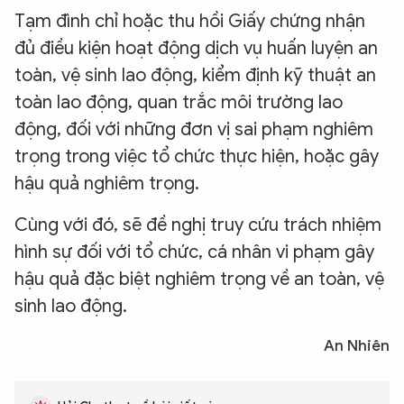
Tạm đình chỉ hoặc thu hồi Giấy chứng nhận
đủ điều kiện hoạt động dịch vụ huấn luyện an
toàn, vệ sinh lao động, kiểm định kỹ thuật an
toàn lao động, quan trắc môi trường lao
động, đối với những đơn vị sai phạm nghiêm
trọng trong việc tổ chức thực hiện, hoặc gây
hậu quả nghiêm trọng.
Cùng với đó, sẽ đề nghị truy cứu trách nhiệm
hình sự đối với tổ chức, cá nhân vi phạm gây
hậu quả đặc biệt nghiêm trọng về an toàn, vệ
sinh lao động.
An Nhiên