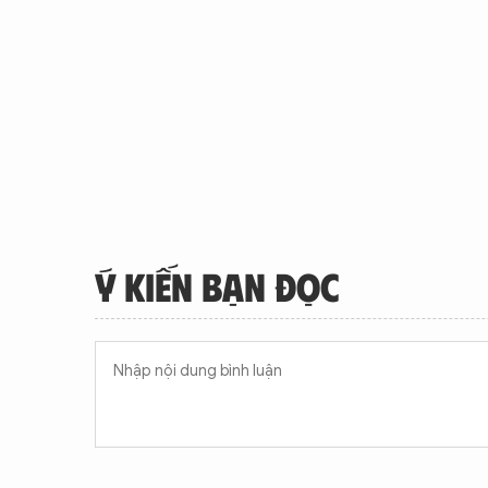
Ý KIẾN BẠN ĐỌC