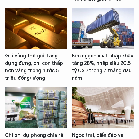
Giá vàng thế giới tăng
Kim ngạch xuất nhập khẩu
dựng đứng, chỉ còn thấp
tăng 28%, nhập siêu 20,5
hơn vàng trong nước 5
tỷ USD trong 7 tháng đầu
triệu đồng/lượng
năm
Chi phí dự phòng chia rẽ
Ngọc trai, biển đảo và