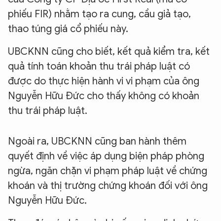
phiếu FIR) nhằm tạo ra cung, cầu giả tạo,
thao túng giá cổ phiếu này.
UBCKNN cũng cho biết, kết quả kiểm tra, kết
quả tính toán khoản thu trái pháp luật có
được do thực hiện hành vi vi phạm của ông
Nguyễn Hữu Đức cho thấy không có khoản
thu trái pháp luật.
Ngoài ra, UBCKNN cũng ban hành thêm
quyết định về việc áp dụng biện pháp phòng
ngừa, ngăn chặn vi phạm pháp luật về chứng
khoán và thị trường chứng khoán đối với ông
Nguyễn Hữu Đức.