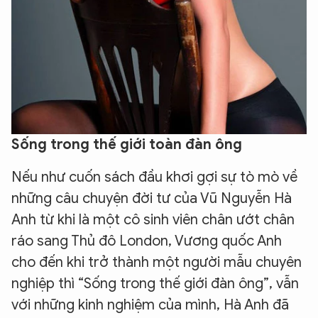
Sống trong thế giới toàn đàn ông
Nếu như cuốn sách đầu khơi gợi sự tò mò về
những câu chuyện đời tư của Vũ Nguyễn Hà
Anh từ khi là một cô sinh viên chân ướt chân
ráo sang Thủ đô London, Vương quốc Anh
cho đến khi trở thành một người mẫu chuyên
nghiệp thì “Sống trong thế giới đàn ông”, vẫn
với những kinh nghiệm của mình, Hà Anh đã