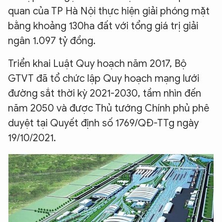
quan của TP Hà Nội thực hiện giải phóng mặt
bằng khoảng 130ha đất với tổng giá trị giải
ngân 1.097 tỷ đồng.
Triển khai Luật Quy hoạch năm 2017, Bộ
GTVT đã tổ chức lập Quy hoạch mạng lưới
đường sắt thời kỳ 2021-2030, tầm nhìn đến
năm 2050 và được Thủ tướng Chính phủ phê
duyệt tại Quyết định số 1769/QĐ-TTg ngày
19/10/2021.