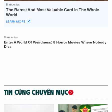
TIN CÙNG CHUYÊN MỤC