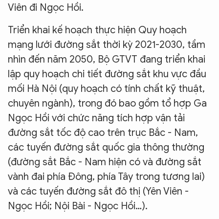
Viên đi Ngọc Hồi.
Triển khai kế hoạch thực hiện Quy hoạch
mạng lưới đường sắt thời kỳ 2021-2030, tầm
nhìn đến năm 2050, Bộ GTVT đang triển khai
lập quy hoạch chi tiết đường sắt khu vực đầu
mối Hà Nội (quy hoạch có tính chất kỹ thuật,
chuyên ngành), trong đó bao gồm tổ hợp Ga
Ngọc Hồi với chức năng tích hợp vận tải
đường sắt tốc độ cao trên trục Bắc - Nam,
các tuyến đường sắt quốc gia thông thường
(đường sắt Bắc - Nam hiện có và đường sắt
vành đai phía Đông, phía Tây trong tương lai)
và các tuyến đường sắt đô thị (Yên Viên -
Ngọc Hồi; Nội Bài - Ngọc Hồi…).