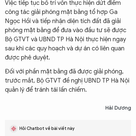
Việc tiếp tục bố trí vốn thực hiện dứt điểm
công tác giải phóng mặt bằng tổ hợp Ga
Ngọc Hồi và tiếp nhận diện tích đất đã giải
phóng mặt bằng để đưa vào đầu tư sẽ được
Bộ GTVT và UBND TP Hà Nội thực hiện ngay
sau khi các quy hoạch và dự án có liên quan
được phê duyệt.
Đối với phần mặt bằng đã được giải phóng,
trước mắt, Bộ GTVT đề nghị UBND TP Hà Nội
quản lý để tránh tái lấn chiếm.
Hải Dương
Hỏi Chatbot về bài viết này