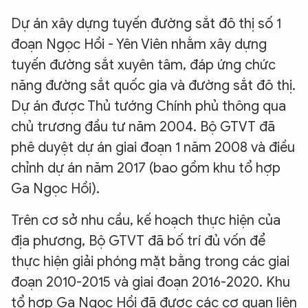
Dự án xây dựng tuyến đường sắt đô thị số 1
đoạn Ngọc Hồi - Yên Viên nhằm xây dựng
tuyến đường sắt xuyên tâm, đáp ứng chức
năng đường sắt quốc gia và đường sắt đô thị.
Dự án được Thủ tướng Chính phủ thông qua
chủ trương đầu tư năm 2004. Bộ GTVT đã
phê duyệt dự án giai đoạn 1 năm 2008 và điều
chỉnh dự án năm 2017 (bao gồm khu tổ hợp
Ga Ngọc Hồi).
Trên cơ sở nhu cầu, kế hoạch thực hiện của
địa phương, Bộ GTVT đã bố trí đủ vốn để
thực hiện giải phóng mặt bằng trong các giai
đoạn 2010-2015 và giai đoạn 2016-2020. Khu
tổ hợp Ga Ngọc Hồi đã được các cơ quan liên