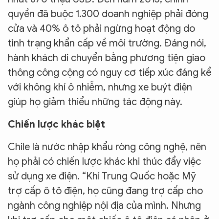
quyền đã buộc 1.300 doanh nghiệp phải đóng
cửa và 40% ô tô phải ngừng hoạt động do
tình trạng khẩn cấp về môi trường. Đáng nói,
hành khách di chuyển bằng phương tiện giao
thông công cộng có nguy cơ tiếp xúc đáng kể
với không khí ô nhiễm, nhưng xe buýt điện
giúp họ giảm thiểu những tác động này.
Chiến lược khác biệt
Chile là nước nhập khẩu ròng công nghệ, nên
họ phải có chiến lược khác khi thúc đẩy việc
sử dụng xe điện. “Khi Trung Quốc hoặc Mỹ
trợ cấp ô tô điện, họ cũng đang trợ cấp cho
ngành công nghiệp nội địa của mình. Nhưng