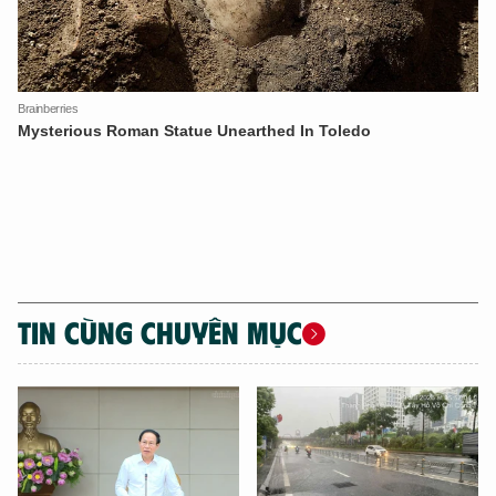
TIN CÙNG CHUYÊN MỤC