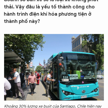
thải. Vậy đâu là yếu tố thành công cho
hành trình điện khí hóa phương tiện ở
thành phố này?
Khoảng 30% lượng xe buýt của Santiago, Chile hiện nay