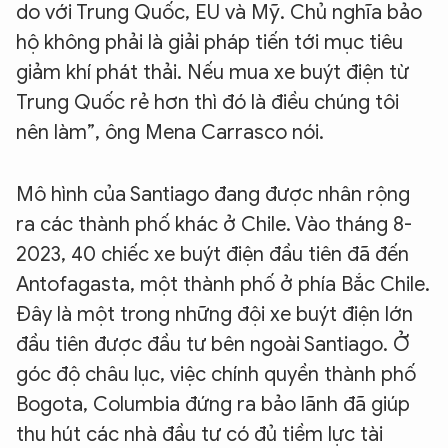
do với Trung Quốc, EU và Mỹ. Chủ nghĩa bảo
hộ không phải là giải pháp tiến tới mục tiêu
giảm khí phát thải. Nếu mua xe buýt điện từ
Trung Quốc rẻ hơn thì đó là điều chúng tôi
nên làm”, ông Mena Carrasco nói.
Mô hình của Santiago đang được nhân rộng
ra các thành phố khác ở Chile. Vào tháng 8-
2023, 40 chiếc xe buýt điện đầu tiên đã đến
Antofagasta, một thành phố ở phía Bắc Chile.
Đây là một trong những đội xe buýt điện lớn
đầu tiên được đầu tư bên ngoài Santiago. Ở
góc độ châu lục, việc chính quyền thành phố
Bogota, Columbia đứng ra bảo lãnh đã giúp
thu hút các nhà đầu tư có đủ tiềm lực tài