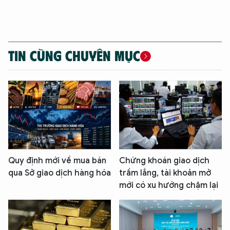
TIN CÙNG CHUYÊN MỤC
Quy định mới về mua bán
Chứng khoán giao dịch
qua Sở giao dịch hàng hóa
trầm lắng, tài khoản mở
mới có xu hướng chậm lại