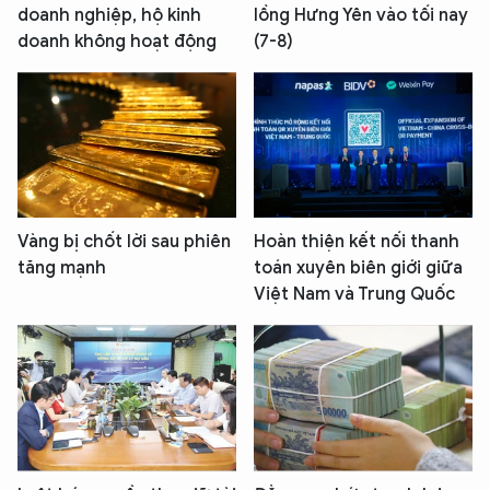
doanh nghiệp, hộ kinh
lồng Hưng Yên vào tối nay
doanh không hoạt động
(7-8)
Vàng bị chốt lời sau phiên
Hoàn thiện kết nối thanh
tăng mạnh
toán xuyên biên giới giữa
Việt Nam và Trung Quốc