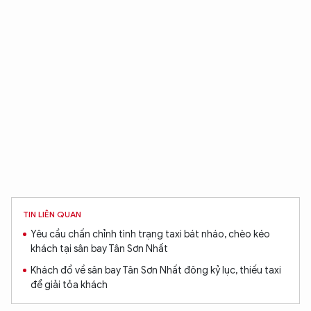
TIN LIÊN QUAN
Yêu cầu chấn chỉnh tình trạng taxi bát nháo, chèo kéo
khách tại sân bay Tân Sơn Nhất
Khách đổ về sân bay Tân Sơn Nhất đông kỷ lục, thiếu taxi
để giải tỏa khách