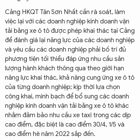
Cảng HKQT Tân Sơn Nhất cần rà soát, làm
việc lại với các doanh nghiệp kinh doanh vận
tải bằng xe ô tô được phép khai thác tại Cảng
để đánh giá lại năng lực của các doanh nghiệp
và yêu cầu các doanh nghiệp phải bố trí đủ
phương tiện tối thiểu đáp ứng nhu cầu sản
lượng hành khách thông qua theo giới hạn
năng lực khai thác, khả năng cung ứng xe ô tô
của từng doanh nghiệp; kịp thời lựa chọn
công khai, minh bạch để bổ sung các doanh
nghiệp kinh doanh vận tải bằng xe ô tô khác
nhằm đảm bảo nhu cầu xe taxi trong các dịp
cao điểm, đặc biệt là cao điểm 30/4, 1/5 và
cao điểm hè năm 2022 sắp đến.