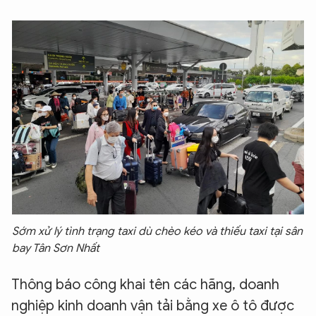
Sớm xử lý tình trạng taxi dù chèo kéo và thiếu taxi tại sân
bay Tân Sơn Nhất
Thông báo công khai tên các hãng, doanh
nghiệp kinh doanh vận tải bằng xe ô tô được