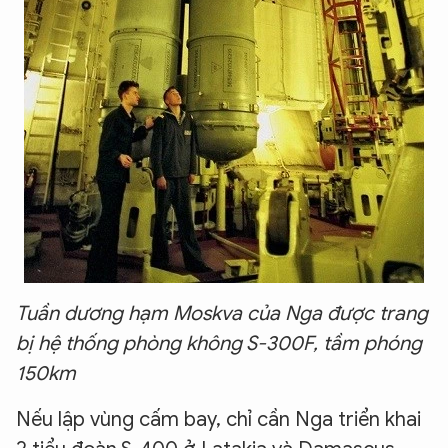
Tuần dương hạm Moskva của Nga được trang
bị hệ thống phòng không S-300F, tầm phóng
150km
Nếu lập vùng cấm bay, chỉ cần Nga triển khai