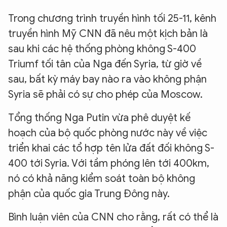
Trong chương trình truyền hình tối 25-11, kênh
truyền hình Mỹ CNN đã nêu một kịch bản là
sau khi các hệ thống phòng không S-400
Triumf tối tân của Nga đến Syria, từ giờ về
sau, bất kỳ máy bay nào ra vào không phận
Syria sẽ phải có sự cho phép của Moscow.
Tổng thống Nga Putin vừa phê duyệt kế
hoạch của bộ quốc phòng nước này về việc
triển khai các tổ hợp tên lửa đất đối không S-
400 tới Syria. Với tầm phóng lên tới 400km,
nó có khả năng kiểm soát toàn bộ không
phận của quốc gia Trung Đông này.
Bình luận viên của CNN cho rằng, rất có thể là