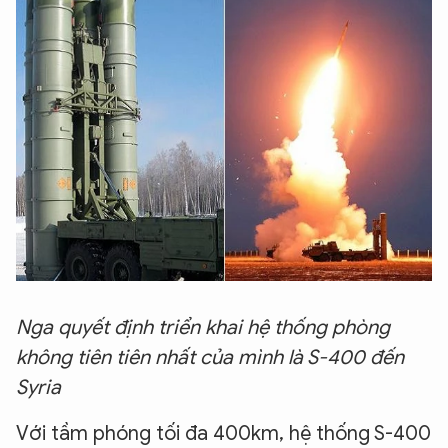
Nga quyết định triển khai hệ thống phòng
không tiên tiên nhất của mình là S-400 đến
Syria
Với tầm phóng tối đa 400km, hệ thống S-400