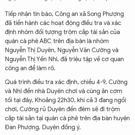
Tiếp nhận tin báo, Công an xã Song Phượng
đã tiến hành các hoạt động điều tra và xác
định nhóm đối tượng trộm cắp tài sản của
quán cà phê ABC trên địa bàn là nhóm
Nguyễn Thị Duyên, Nguyễn Văn Cường và
Nguyễn Thị Yến Nhi, đã triệu tập về cơ quan
công an để làm rõ.
Quá trình điều tra xác định, chiều 4-9, Cường
và Nhi đến nhà Duyên chơi và cùng ăn cơm
tối tại đây. Khoảng 22h30, khi cả 3 đang ngồi
chơi, Cường rủ Duyên đến đêm sẽ đi trộm
cắp tài sản tại quán cà phê trên địa bàn huyện
Đan Phượng. Duyên đồng ý.