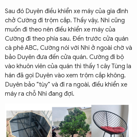
Sau đó Duyên điều khiển xe máy của gia đình
chở Cường đi trộm cắp. Thấy vậy, Nhi cũng
muốn đi theo nên điều khiển xe máy của
Cường đi theo phía sau. Đến trước cửa quán
cà phê ABC, Cường nói với Nhi ở ngoài chờ và
bảo Duyên đưa đến cửa quán. Cường đi bộ
vào khuôn viên của quán thì thấy 1 cây Tùng la
hán đã gọi Duyên vào xem trộm cắp không.
Duyên bảo “tùy” và đi ra ngoài, điều khiển xe
máy ra chỗ Nhi đang đợi.