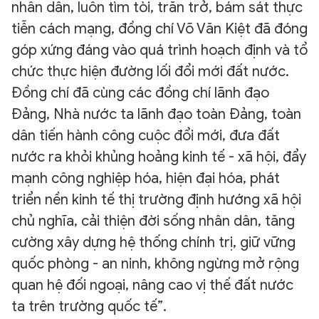
nhân dân, luôn tìm tòi, trăn trở, bám sát thực
tiễn cách mạng, đồng chí Võ Văn Kiệt đã đóng
góp xứng đáng vào quá trình hoạch định và tổ
chức thực hiện đường lối đổi mới đất nước.
Đồng chí đã cùng các đồng chí lãnh đạo
Đảng, Nhà nước ta lãnh đạo toàn Đảng, toàn
dân tiến hành công cuộc đổi mới, đưa đất
nước ra khỏi khủng hoảng kinh tế - xã hội, đẩy
mạnh công nghiệp hóa, hiện đại hóa, phát
triển nền kinh tế thị trường định hướng xã hội
chủ nghĩa, cải thiện đời sống nhân dân, tăng
cường xây dựng hệ thống chính trị, giữ vững
quốc phòng - an ninh, không ngừng mở rộng
quan hệ đối ngoại, nâng cao vị thế đất nước
ta trên trường quốc tế”.