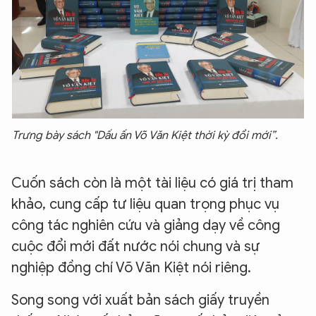
Trưng bày sách "Dấu ấn Võ Văn Kiệt thời kỳ đổi mới”.
Cuốn sách còn là một tài liệu có giá trị tham
khảo, cung cấp tư liệu quan trọng phục vụ
công tác nghiên cứu và giảng dạy về công
cuộc đổi mới đất nước nói chung và sự
nghiệp đồng chí Võ Văn Kiệt nói riêng.
Song song với xuất bản sách giấy truyền