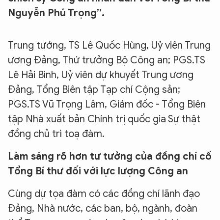
Nguyễn Phú Trọng”.
Trung tướng, TS Lê Quốc Hùng, Uỷ viên Trung
ương Đảng, Thứ trưởng Bộ Công an; PGS.TS
Lê Hải Bình, Uỷ viên dự khuyết Trung ương
Đảng, Tổng Biên tập Tạp chí Cộng sản;
PGS.TS Vũ Trọng Lâm, Giám đốc - Tổng Biên
tập Nhà xuất bản Chính trị quốc gia Sự thật
đồng chủ trì toạ đàm.
Làm sáng rõ hơn tư tưởng của đồng chí cố
Tổng Bí thư đối với lực lượng Công an
Cùng dự tọa đàm có các đồng chí lãnh đạo
Đảng, Nhà nước, các ban, bộ, ngành, đoàn