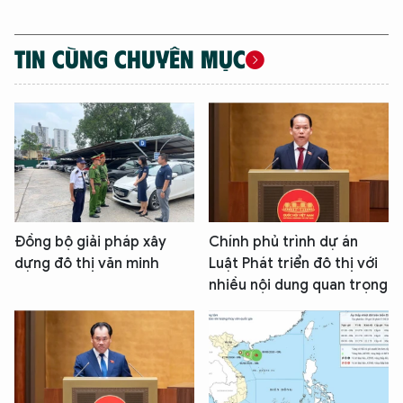
TIN CÙNG CHUYÊN MỤC
Đồng bộ giải pháp xây
Chính phủ trình dự án
dựng đô thị văn minh
Luật Phát triển đô thị với
nhiều nội dung quan trọng