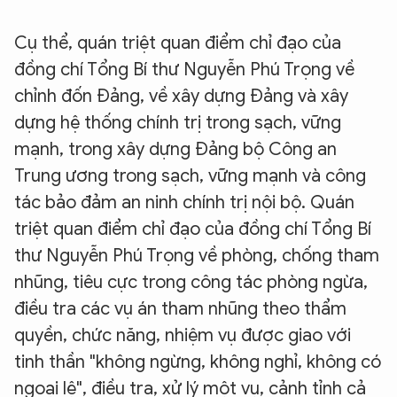
Cụ thể, quán triệt quan điểm chỉ đạo của
đồng chí Tổng Bí thư Nguyễn Phú Trọng về
chỉnh đốn Đảng, về xây dựng Đảng và xây
dựng hệ thống chính trị trong sạch, vững
mạnh, trong xây dựng Đảng bộ Công an
Trung ương trong sạch, vững mạnh và công
tác bảo đảm an ninh chính trị nội bộ. Quán
triệt quan điểm chỉ đạo của đồng chí Tổng Bí
thư Nguyễn Phú Trọng về phòng, chống tham
nhũng, tiêu cực trong công tác phòng ngừa,
điều tra các vụ án tham nhũng theo thẩm
quyền, chức năng, nhiệm vụ được giao với
tinh thần "không ngừng, không nghỉ, không có
ngoại lệ", điều tra, xử lý một vụ, cảnh tỉnh cả