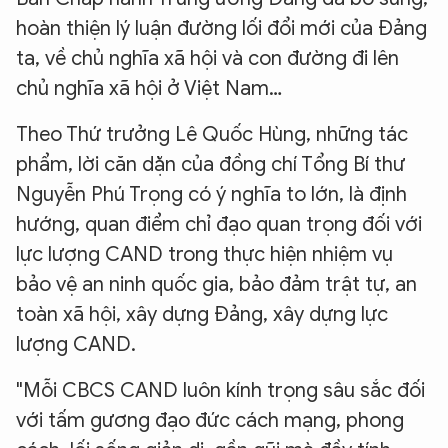
hoàn thiện lý luận đường lối đổi mới của Đảng
ta, về chủ nghĩa xã hội và con đường đi lên
chủ nghĩa xã hội ở Việt Nam…
Theo Thứ trưởng Lê Quốc Hùng, những tác
phẩm, lời căn dặn của đồng chí Tổng Bí thư
Nguyễn Phú Trọng có ý nghĩa to lớn, là định
hướng, quan điểm chỉ đạo quan trọng đối với
lực lượng CAND trong thực hiện nhiệm vụ
bảo vệ an ninh quốc gia, bảo đảm trật tự, an
toàn xã hội, xây dựng Đảng, xây dựng lực
lượng CAND.
"Mỗi CBCS CAND luôn kính trọng sâu sắc đối
với tấm gương đạo đức cách mạng, phong