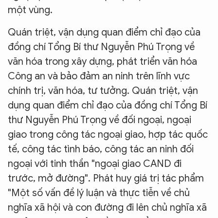
một vùng.
Quán triệt, vận dụng quan điểm chỉ đạo của
đồng chí Tổng Bí thư Nguyễn Phú Trọng về
văn hóa trong xây dựng, phát triển văn hóa
Công an và bảo đảm an ninh trên lĩnh vực
chính trị, văn hóa, tư tưởng. Quán triệt, vận
dụng quan điểm chỉ đạo của đồng chí Tổng Bí
thư Nguyễn Phú Trọng về đối ngoại, ngoại
giao trong công tác ngoại giao, hợp tác quốc
tế, công tác tình báo, công tác an ninh đối
ngoại với tinh thần "ngoại giao CAND đi
trước, mở đường". Phát huy giá trị tác phẩm
"Một số vấn đề lý luận và thực tiễn về chủ
nghĩa xã hội và con đường đi lên chủ nghĩa xã