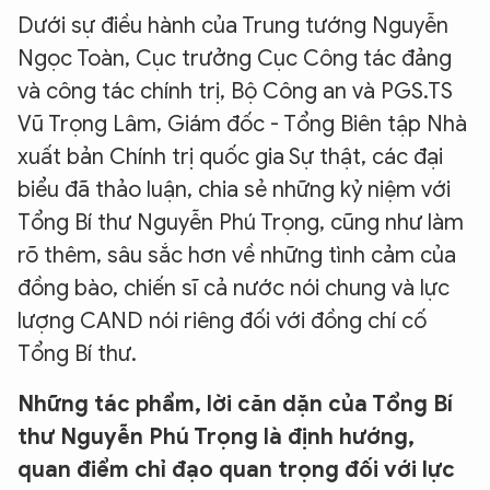
Dưới sự điều hành của Trung tướng Nguyễn
Ngọc Toàn, Cục trưởng Cục Công tác đảng
và công tác chính trị, Bộ Công an và PGS.TS
Vũ Trọng Lâm, Giám đốc - Tổng Biên tập Nhà
xuất bản Chính trị quốc gia Sự thật, các đại
biểu đã thảo luận, chia sẻ những kỷ niệm với
Tổng Bí thư Nguyễn Phú Trọng, cũng như làm
rõ thêm, sâu sắc hơn về những tình cảm của
đồng bào, chiến sĩ cả nước nói chung và lực
lượng CAND nói riêng đối với đồng chí cố
Tổng Bí thư.
Những tác phẩm, lời căn dặn của Tổng Bí
thư Nguyễn Phú Trọng là định hướng,
quan điểm chỉ đạo quan trọng đối với lực