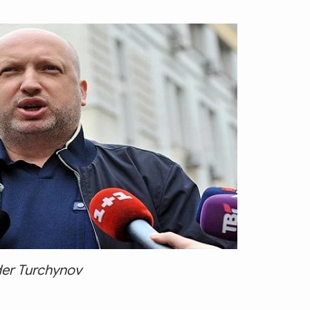
der Turchynov