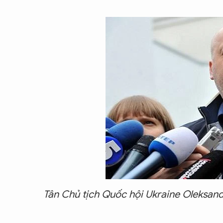
Tân Chủ tịch Quốc hội Ukraine Oleksan