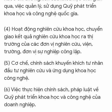
qua, việc quản lý, sử dụng Quỹ phát triển
khoa học và công nghệ quốc gia.
(4) Hoạt động nghiên cứu khoa học, chuyển
giao kết quả nghiên cứu khoa học ra thị
trường của các đơn vị nghiên cứu, viện,
trường, đơn vị sự nghiệp công lập.
(5) Cơ chế, chính sách khuyến khích tư nhân
đầu tư nghiên cứu và ứng dụng khoa học
công nghệ.
(6) Việc thực hiện chính sách, pháp luật về
Quỹ phát triển khoa học và công nghệ của
doanh nghiệp.