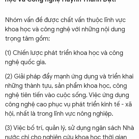
Nhóm vấn đề được chất vấn thuộc lĩnh vực
khoa học và công nghệ với những nội dung
trọng tâm gồm:
(1) Chiến lược phát triển khoa học và công
nghệ quốc gia.
(2) Giải pháp đẩy mạnh ứng dụng và triển khai
những thành tựu, sản phẩm khoa học, công
nghệ tiên tiến vào cuộc sống. Việc ứng dụng
công nghệ cao phục vụ phát triển kinh tế - xã
hội, nhất là trong lĩnh vực nông nghiệp.
(3) Việc bố trí, quản lý, sử dụng ngân sách Nhà
nước chi cho nghiên cứu khoa học thời gian