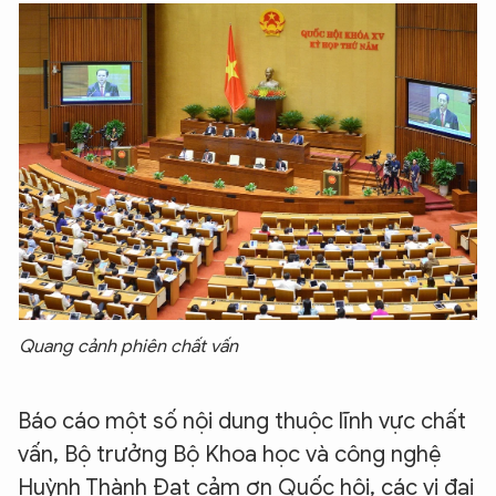
Quang cảnh phiên chất vấn
Báo cáo một số nội dung thuộc lĩnh vực chất
vấn, Bộ trưởng Bộ Khoa học và công nghệ
Huỳnh Thành Đạt cảm ơn Quốc hội, các vị đại