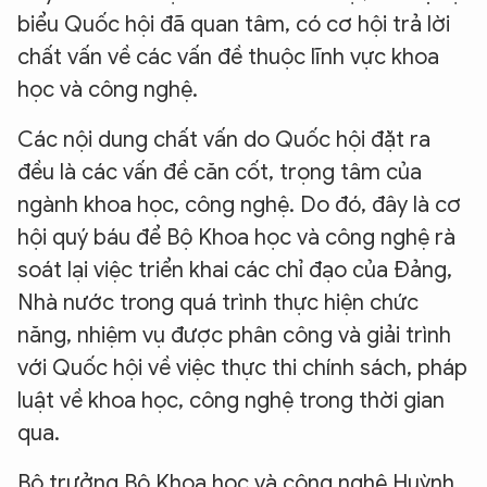
biểu Quốc hội đã quan tâm, có cơ hội trả lời
chất vấn về các vấn đề thuộc lĩnh vực khoa
học và công nghệ.
Các nội dung chất vấn do Quốc hội đặt ra
đều là các vấn đề căn cốt, trọng tâm của
ngành khoa học, công nghệ. Do đó, đây là cơ
hội quý báu để Bộ Khoa học và công nghệ rà
soát lại việc triển khai các chỉ đạo của Đảng,
Nhà nước trong quá trình thực hiện chức
năng, nhiệm vụ được phân công và giải trình
với Quốc hội về việc thực thi chính sách, pháp
luật về khoa học, công nghệ trong thời gian
qua.
Bộ trưởng Bộ Khoa học và công nghệ Huỳnh