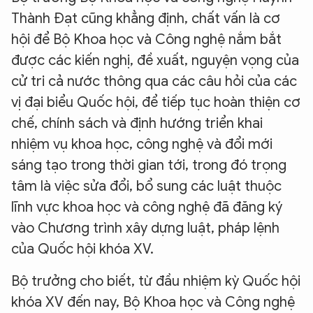
Thành Đạt cũng khẳng định, chất vấn là cơ
hội để Bộ Khoa học và Công nghệ nắm bắt
được các kiến nghị, đề xuất, nguyện vọng của
cử tri cả nước thông qua các câu hỏi của các
vị đại biểu Quốc hội, để tiếp tục hoàn thiện cơ
chế, chính sách và định hướng triển khai
nhiệm vụ khoa học, công nghệ và đổi mới
sáng tạo trong thời gian tới, trong đó trọng
tâm là việc sửa đổi, bổ sung các luật thuộc
lĩnh vực khoa học và công nghệ đã đăng ký
vào Chương trình xây dựng luật, pháp lệnh
của Quốc hội khóa XV.
Bộ trưởng cho biết, từ đầu nhiệm kỳ Quốc hội
khóa XV đến nay, Bộ Khoa học và Công nghệ