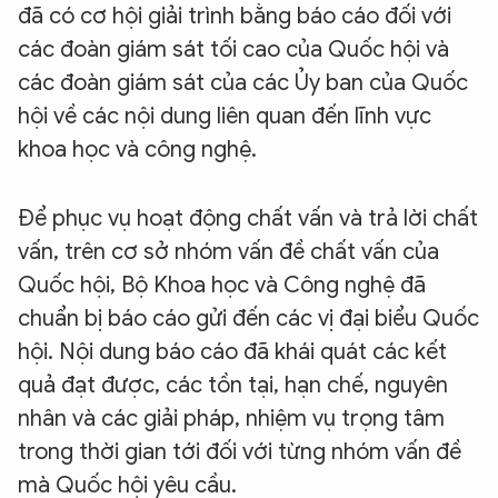
đã có cơ hội giải trình bằng báo cáo đối với
các đoàn giám sát tối cao của Quốc hội và
các đoàn giám sát của các Ủy ban của Quốc
hội về các nội dung liên quan đến lĩnh vực
khoa học và công nghệ.
Để phục vụ hoạt động chất vấn và trả lời chất
vấn, trên cơ sở nhóm vấn đề chất vấn của
Quốc hội, Bộ Khoa học và Công nghệ đã
chuẩn bị báo cáo gửi đến các vị đại biểu Quốc
hội. Nội dung báo cáo đã khái quát các kết
quả đạt được, các tồn tại, hạn chế, nguyên
nhân và các giải pháp, nhiệm vụ trọng tâm
trong thời gian tới đối với từng nhóm vấn đề
mà Quốc hội yêu cầu.