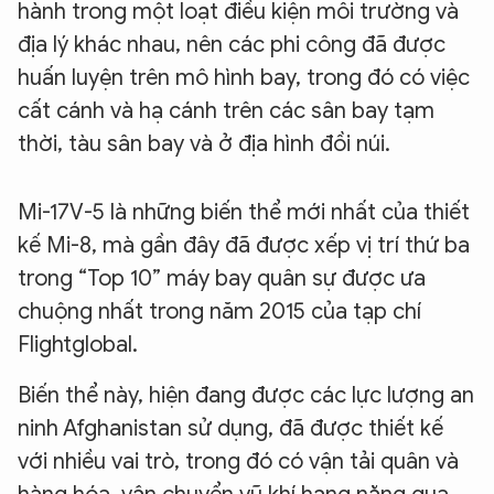
hành trong một loạt điều kiện môi trường và
địa lý khác nhau, nên các phi công đã được
huấn luyện trên mô hình bay, trong đó có việc
cất cánh và hạ cánh trên các sân bay tạm
thời, tàu sân bay và ở địa hình đồi núi.
Mi-17V-5 là những biến thể mới nhất của thiết
kế Mi-8, mà gần đây đã được xếp vị trí thứ ba
trong “Top 10” máy bay quân sự được ưa
chuộng nhất trong năm 2015 của tạp chí
Flightglobal.
Biến thể này, hiện đang được các lực lượng an
ninh Afghanistan sử dụng, đã được thiết kế
với nhiều vai trò, trong đó có vận tải quân và