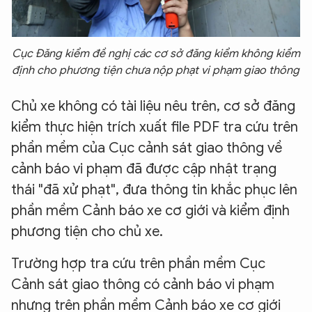
Cục Đăng kiểm đề nghị các cơ sở đăng kiểm không kiểm
định cho phương tiện chưa nộp phạt vi phạm giao thông
Chủ xe không có tài liệu nêu trên, cơ sở đăng
kiểm thực hiện trích xuất file PDF tra cứu trên
phần mềm của Cục cảnh sát giao thông về
cảnh báo vi phạm đã được cập nhật trạng
thái "đã xử phạt", đưa thông tin khắc phục lên
phần mềm Cảnh báo xe cơ giới và kiểm định
phương tiện cho chủ xe.
Trường hợp tra cứu trên phần mềm Cục
Cảnh sát giao thông có cảnh báo vi phạm
nhưng trên phần mềm Cảnh báo xe cơ giới