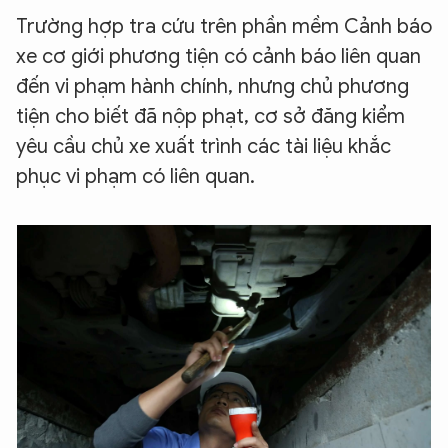
Trường hợp tra cứu trên phần mềm Cảnh báo
xe cơ giới phương tiện có cảnh báo liên quan
đến vi phạm hành chính, nhưng chủ phương
tiện cho biết đã nộp phạt, cơ sở đăng kiểm
yêu cầu chủ xe xuất trình các tài liệu khắc
phục vi phạm có liên quan.