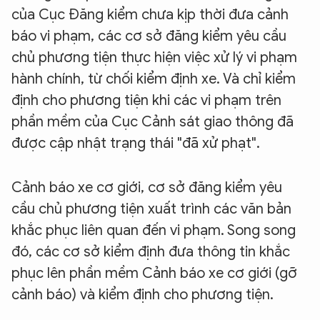
của Cục Đăng kiểm chưa kịp thời đưa cảnh
báo vi phạm, các cơ sở đăng kiểm yêu cầu
chủ phương tiện thực hiện việc xử lý vi phạm
hành chính, từ chối kiểm định xe. Và chỉ kiểm
định cho phương tiện khi các vi phạm trên
phần mềm của Cục Cảnh sát giao thông đã
được cập nhật trạng thái "đã xử phạt".
Cảnh báo xe cơ giới, cơ sở đăng kiểm yêu
cầu chủ phương tiện xuất trình các văn bản
khắc phục liên quan đến vi phạm. Song song
đó, các cơ sở kiểm định đưa thông tin khắc
phục lên phần mềm Cảnh báo xe cơ giới (gỡ
cảnh báo) và kiểm định cho phương tiện.