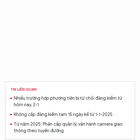
TIN LIÊN QUAN
Nhiều trường hợp phương tiện bị từ chối đăng kiểm từ
hôm nay, 2-1
Không cấp đăng kiểm tạm 15 ngày kể từ 1-1-2025
Từ năm 2025: Phân cấp quản lý, vận hành camera giao
thông theo tuyến đường