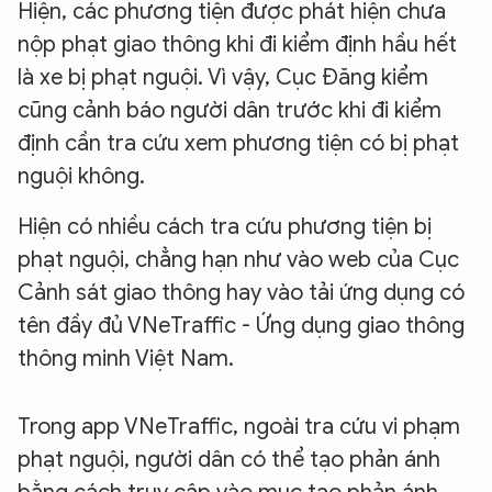
Hiện, các phương tiện được phát hiện chưa
nộp phạt giao thông khi đi kiểm định hầu hết
là xe bị phạt nguội. Vì vậy, Cục Đăng kiểm
cũng cảnh báo người dân trước khi đi kiểm
định cần tra cứu xem phương tiện có bị phạt
nguội không.
Hiện có nhiều cách tra cứu phương tiện bị
phạt nguội, chẳng hạn như vào web của Cục
Cảnh sát giao thông hay vào tải ứng dụng có
tên đầy đủ VNeTraffic - Ứng dụng giao thông
thông minh Việt Nam.
Trong app VNeTraffic, ngoài tra cứu vi phạm
phạt nguội, người dân có thể tạo phản ánh