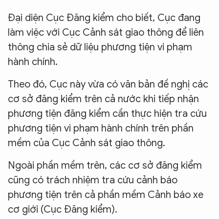
Đại diện Cục Đăng kiểm cho biết, Cục đang
làm việc với Cục Cảnh sát giao thông để liên
thông chia sẻ dữ liệu phương tiện vi phạm
hành chính.
Theo đó, Cục này vừa có văn bản đề nghị các
cơ sở đăng kiểm trên cả nước khi tiếp nhận
phương tiện đăng kiểm cần thực hiện tra cứu
phương tiện vi phạm hành chính trên phần
mềm của Cục Cảnh sát giao thông.
Ngoài phần mềm trên, các cơ sở đăng kiểm
cũng có trách nhiệm tra cứu cảnh báo
phương tiện trên cả phần mềm Cảnh báo xe
cơ giới (Cục Đăng kiểm).