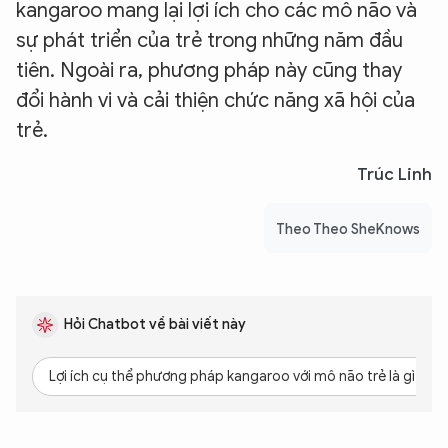
kangaroo mang lại lợi ích cho các mô não và
sự phát triển của trẻ trong những năm đầu
tiên. Ngoài ra, phương pháp này cũng thay
đổi hành vi và cải thiện chức năng xã hội của
trẻ.
Trúc Linh
Theo Theo SheKnows
Hỏi Chatbot về bài viết này
Lợi ích cụ thể phương pháp kangaroo với mô não trẻ là gì?