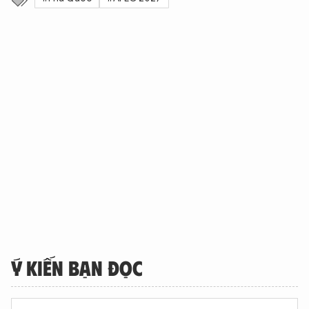
Ý KIẾN BẠN ĐỌC