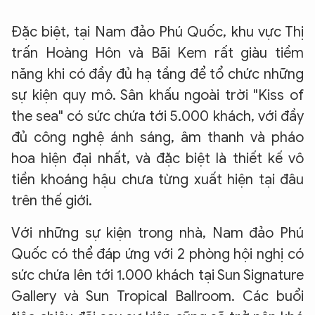
Đặc biệt, tại Nam đảo Phú Quốc, khu vực Thị
trấn Hoàng Hôn và Bãi Kem rất giàu tiềm
năng khi có đầy đủ hạ tầng để tổ chức những
sự kiện quy mô. Sân khấu ngoài trời "Kiss of
the sea" có sức chứa tới 5.000 khách, với đầy
đủ công nghệ ánh sáng, âm thanh và pháo
hoa hiện đại nhất, và đặc biệt là thiết kế vô
tiền khoáng hậu chưa từng xuất hiện tại đâu
trên thế giới.
Với những sự kiện trong nhà, Nam đảo Phú
Quốc có thể đáp ứng với 2 phòng hội nghị có
sức chứa lên tới 1.000 khách tại Sun Signature
Gallery và Sun Tropical Ballroom. Các buổi