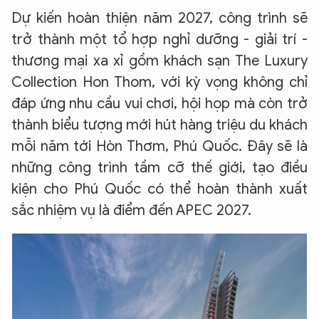
Dự kiến hoàn thiện năm 2027, công trình sẽ
trở thành một tổ hợp nghỉ dưỡng - giải trí -
thương mại xa xỉ gồm khách sạn The Luxury
Collection Hon Thom, với kỳ vọng không chỉ
đáp ứng nhu cầu vui chơi, hội họp mà còn trở
thành biểu tượng mới hút hàng triệu du khách
mỗi năm tới Hòn Thơm, Phú Quốc. Đây sẽ là
những công trình tầm cỡ thế giới, tạo điều
kiện cho Phú Quốc có thể hoàn thành xuất
sắc nhiệm vụ là điểm đến APEC 2027.