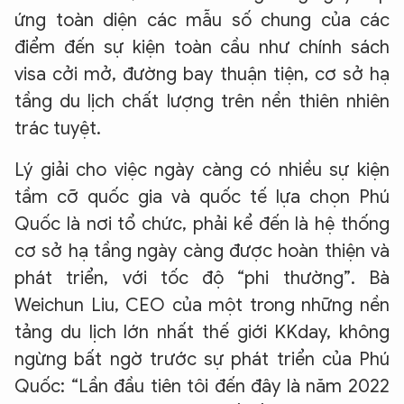
ứng toàn diện các mẫu số chung của các
điểm đến sự kiện toàn cầu như chính sách
visa cởi mở, đường bay thuận tiện, cơ sở hạ
tầng du lịch chất lượng trên nền thiên nhiên
trác tuyệt.
Lý giải cho việc ngày càng có nhiều sự kiện
tầm cỡ quốc gia và quốc tế lựa chọn Phú
Quốc là nơi tổ chức, phải kể đến là hệ thống
cơ sở hạ tầng ngày càng được hoàn thiện và
phát triển, với tốc độ “phi thường”. Bà
Weichun Liu, CEO của một trong những nền
tảng du lịch lớn nhất thế giới KKday, không
ngừng bất ngờ trước sự phát triển của Phú
Quốc: “Lần đầu tiên tôi đến đây là năm 2022