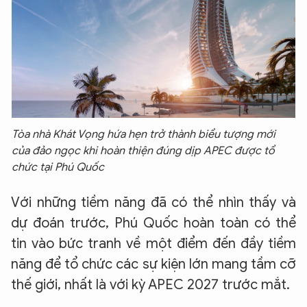
Tòa nhà Khát Vọng hứa hẹn trở thành biểu tượng mới
của đảo ngọc khi hoàn thiện đúng dịp APEC được tổ
chức tại Phú Quốc
Với những tiềm năng đã có thể nhìn thấy và
dự đoán trước, Phú Quốc hoàn toàn có thể
tin vào bức tranh về một điểm đến đầy tiềm
năng để tổ chức các sự kiện lớn mang tầm cỡ
thế giới, nhất là với kỳ APEC 2027 trước mắt.