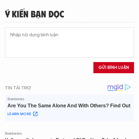
Ý KIẾN BẠN ĐỌC
GỬI BÌNH LUẬN