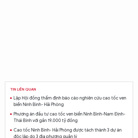
TIN LIÊN QUAN
Lập Hội đồng thẩm định báo cáo nghiên cứu cao tốc ven
biển Ninh Bình- Hải Phòng
Phương án đầu tư cao tốc ven biển Ninh Bình-Nam Định-
Thái Bình với gần 19.000 tỷ đồng
Cao tốc Ninh Bình- Hải Phòng được tách thành 3 dự án
độc lập do 3 địa phương quản lý