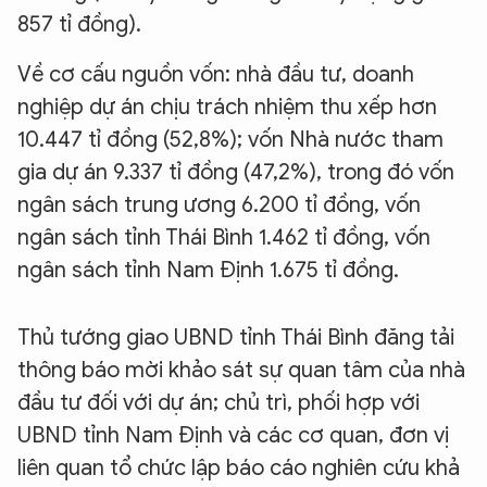
857 tỉ đồng).
Về cơ cấu nguồn vốn: nhà đầu tư, doanh
nghiệp dự án chịu trách nhiệm thu xếp hơn
10.447 tỉ đồng (52,8%); vốn Nhà nước tham
gia dự án 9.337 tỉ đồng (47,2%), trong đó vốn
ngân sách trung ương 6.200 tỉ đồng, vốn
ngân sách tỉnh Thái Bình 1.462 tỉ đồng, vốn
ngân sách tỉnh Nam Định 1.675 tỉ đồng.
Thủ tướng giao UBND tỉnh Thái Bình đăng tải
thông báo mời khảo sát sự quan tâm của nhà
đầu tư đối với dự án; chủ trì, phối hợp với
UBND tỉnh Nam Định và các cơ quan, đơn vị
liên quan tổ chức lập báo cáo nghiên cứu khả