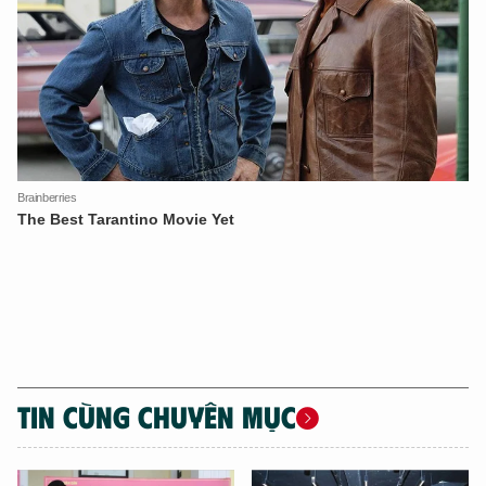
TIN CÙNG CHUYÊN MỤC