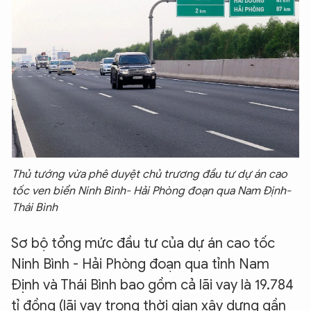
Thủ tướng vừa phê duyệt chủ trương đầu tư dự án cao
tốc ven biển Ninh Bình- Hải Phòng đoạn qua Nam Định-
Thái Bình
Sơ bộ tổng mức đầu tư của dự án cao tốc
Ninh Bình - Hải Phòng đoạn qua tỉnh Nam
Định và Thái Bình bao gồm cả lãi vay là 19.784
tỉ đồng (lãi vay trong thời gian xây dựng gần