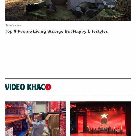
VIDEO KHÁC