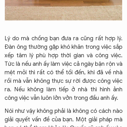
Lý do mà chồng bạn đưa ra cũng rất hợp lý.
Đàn ông thường gặp khó khăn trong việc sắp
xếp tâm lý phù hợp thời gian và công việc.
Tức là nếu anh ấy làm việc cả ngày bận rộn và
mệt mỏi thì rất có thể tối đến, khi đã về nhà
rồi mà vẫn không thực sự rời được công việc
ra. Nếu không làm tiếp ở nhà thì hình ảnh
công việc vẫn luôn lởn vởn trong đầu anh ấy.
Nói như vậy không phải là không có cách nào
giải quyết vấn đề của bạn. Một giải pháp mà