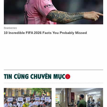
TIN CÙNG CHUYÊN MỤC