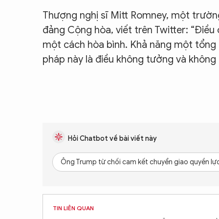
Thượng nghị sĩ Mitt Romney, một trườn
đảng Cộng hòa, viết trên Twitter: “Điều
một cách hòa bình. Khả năng một tổng 
pháp này là điều không tưởng và không 
Hỏi Chatbot về bài viết này
Ông Trump từ chối cam kết chuyển giao quyền lực
TIN LIÊN QUAN