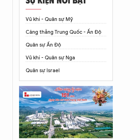
Vũ khí - Quân sự Mỹ
Căng thẳng Trung Quốc - Ấn Độ
Quân sự Ấn Độ
Vũ khí - Quân sự Nga
Quân sự Israel