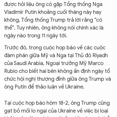
được hỏi liệu ông có gặp Tổng thống Nga
Vladimir Putin khoảng cuối tháng này hay
không, Tổng thống Trump trả lời rằng “có
thể”. Tuy nhiên, ông không nói chính xác là
ngày nào trong 11 ngày tới.
Trước đó, trong cuộc họp báo về các cuộc
đàm phán giữa Mỹ và Nga tại Thủ đô Riyadh
của Saudi Arabia, Ngoại trưởng Mỹ Marco
Rubio cho biết hai bên không ấn định ngày tổ
chức hội nghị thượng đỉnh giữa ông Trump và
ông Putin để thảo luận về Ukraine.
Tại cuộc họp báo hôm 18-2, ông Trump cũng
gạt bỏ mối lo ngại của Ukraine về việc bị loại