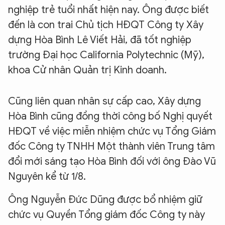
nghiệp trẻ tuổi nhất hiện nay. Ông được biết
đến là con trai Chủ tịch HĐQT Công ty Xây
dựng Hòa Bình Lê Viết Hải, đã tốt nghiệp
trường Đại học California Polytechnic (Mỹ),
khoa Cử nhân Quản trị Kinh doanh.
Cũng liên quan nhân sự cấp cao, Xây dựng
Hòa Bình cũng đồng thời công bố Nghị quyết
HĐQT về việc miễn nhiệm chức vụ Tổng Giám
đốc Công ty TNHH Một thành viên Trung tâm
đổi mới sáng tạo Hòa Bình đối với ông Đào Vũ
Nguyên kể từ 1/8.
Ông Nguyễn Đức Dũng được bổ nhiệm giữ
chức vụ Quyền Tổng giám đốc Công ty này