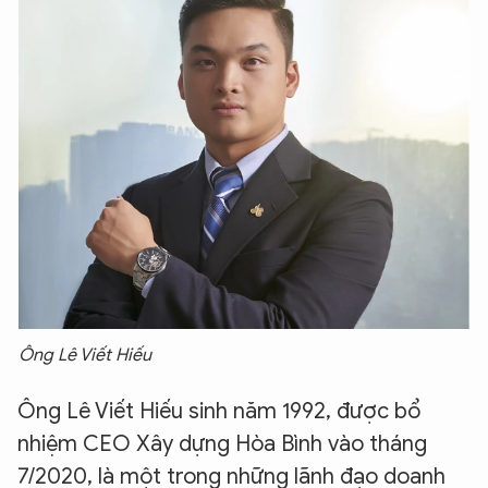
Ông Lê Viết Hiếu
Ông Lê Viết Hiếu sinh năm 1992, được bổ
nhiệm CEO Xây dựng Hòa Bình vào tháng
7/2020, là một trong những lãnh đạo doanh