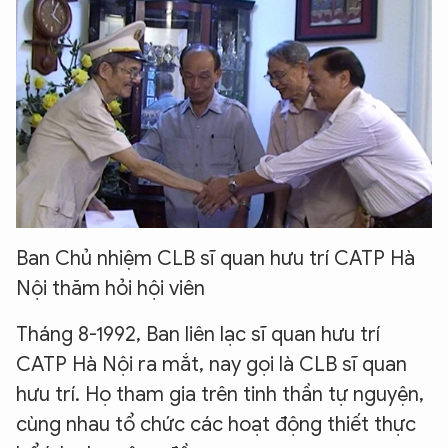
Ban Chủ nhiệm CLB sĩ quan hưu trí CATP Hà
Nội thăm hỏi hội viên
Tháng 8-1992, Ban liên lạc sĩ quan hưu trí
CATP Hà Nội ra mắt, nay gọi là CLB sĩ quan
hưu trí. Họ tham gia trên tinh thần tự nguyện,
cùng nhau tổ chức các hoạt động thiết thực