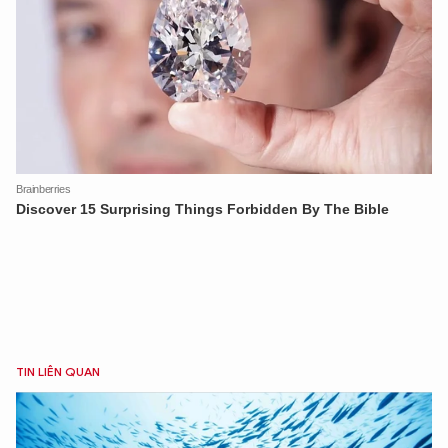
TIN LIÊN QUAN