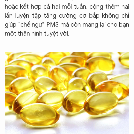
hoặc kết hợp cả hai mỗi tuần, cộng thêm hai
lần luyện tập tăng cường cơ bắp không chỉ
giúp “chế ngự” PMS mà còn mang lại cho bạn
một thân hình tuyệt vời.