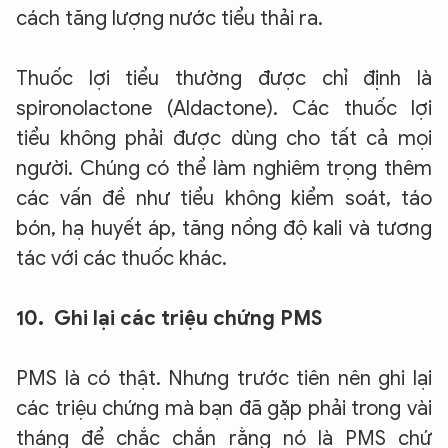
cách tăng lượng nước tiểu thải ra.
Thuốc lợi tiểu thường được chỉ định là
spironolactone (Aldactone). Các thuốc lợi
tiểu không phải được dùng cho tất cả mọi
người. Chúng có thể làm nghiêm trọng thêm
các vấn đề như tiểu không kiểm soát, táo
bón, hạ huyết áp, tăng nồng độ kali và tương
tác với các thuốc khác.
10. Ghi lại các triệu chứng PMS
PMS là có thật. Nhưng trước tiên nên ghi lại
các triệu chứng mà bạn đã gặp phải trong vài
tháng để chắc chắn rằng nó là PMS chứ