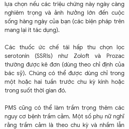
lựa chọn nếu các triệu chứng này ngày càng
nghiêm trọng và ảnh hưởng lớn đến cuộc
sống hàng ngày của bạn (các biện pháp trên
mang lại ít tác dụng).
Các thuốc ức chế tái hấp thu chọn lọc
serotonin (SSRIs) như Zoloft và Prozac
thường được kê đơn (dùng theo chỉ định của
bác sỹ). Chúng có thể được dùng chỉ trong
một hoặc hai tuần trước chu kỳ kinh hoặc
trong suốt thời gian đó.
PMS cũng có thể làm trầm trọng thêm các
nguy cơ bệnh trầm cảm. Một số phụ nữ nghĩ
rằng trầm cảm là theo chu kỳ và nhầm lẫn