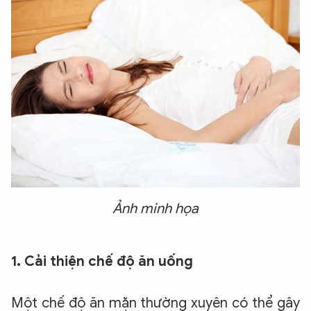
Ảnh minh họa
1. Cải thiện chế độ ăn uống
Một chế độ ăn mặn thường xuyên có thể gây