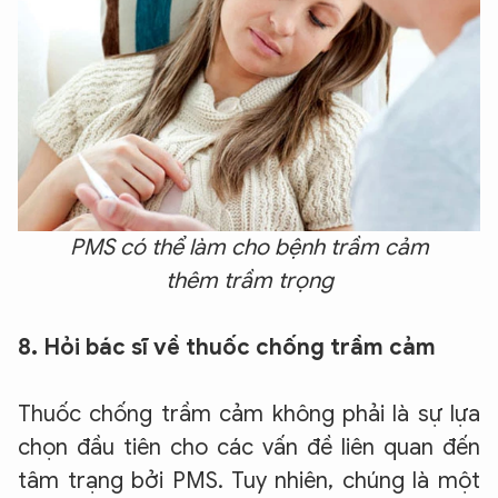
PMS có thể làm cho bệnh trầm cảm
thêm
trầm trọng
8. Hỏi bác sĩ về thuốc chống trầm cảm
Thuốc chống trầm cảm không phải là sự lựa
chọn đầu tiên cho các vấn đề liên quan đến
tâm trạng bởi PMS. Tuy nhiên, chúng là một