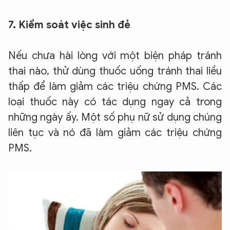
7. Kiểm soát việc sinh đẻ
Nếu chưa hài lòng với một biện pháp tránh
thai nào, thử dùng thuốc uống tránh thai liều
thấp để làm giảm các triệu chứng PMS. Các
loại thuốc này có tác dụng ngay cả trong
những ngày ấy. Một số phụ nữ sử dụng chúng
liên tục và nó đã làm giảm các triệu chứng
PMS.