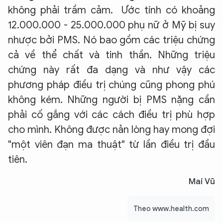
không phải trầm cảm.
Ước tính có khoảng
12.000.000 - 25.000.000 phụ nữ ở Mỹ bị suy
nhược bởi PMS. Nó bao gồm các triệu chứng
cả về thể chất và tinh thần. Những triệu
chứng này rất đa dạng và như vậy các
phương pháp điều trị chúng cũng phong phú
không kém. Những người bị PMS nặng cần
phải cố gắng với các cách điều trị phù hợp
cho mình. Không được nản lòng hay mong đợi
"một viên đạn ma thuật" từ lần điều trị đầu
tiên.
Mai Vũ
Theo www.health.com