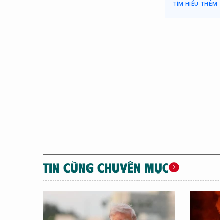
TIN CÙNG CHUYÊN MỤC