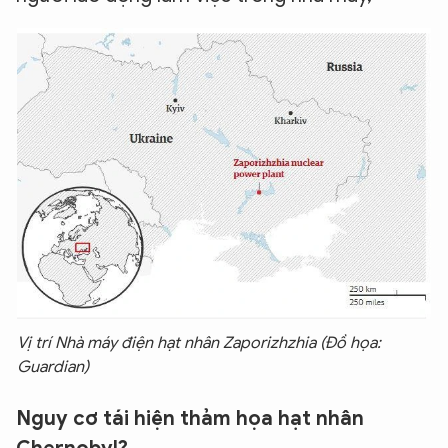
Vị trí Nhà máy điện hạt nhân Zaporizhzhia (Đồ họa:
Guardian)
Nguy cơ tái hiện thảm họa hạt nhân