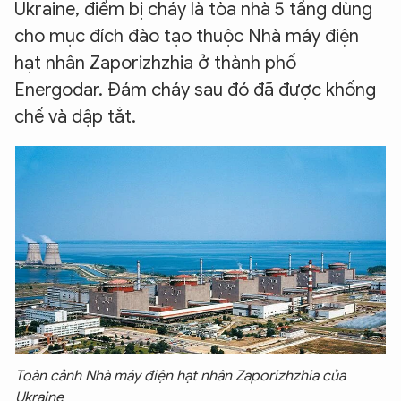
Ukraine, điểm bị cháy là tòa nhà 5 tầng dùng
cho mục đích đào tạo thuộc Nhà máy điện
hạt nhân Zaporizhzhia ở thành phố
Energodar. Đám cháy sau đó đã được khống
chế và dập tắt.
Toàn cảnh Nhà máy điện hạt nhân Zaporizhzhia của
Ukraine