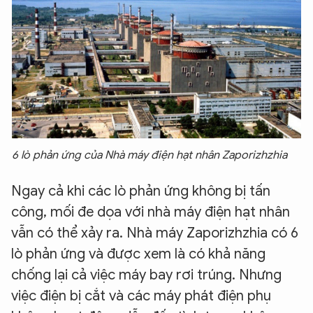
6 lò phản ứng của Nhà máy điện hạt nhân Zaporizhzhia
Ngay cả khi các lò phản ứng không bị tấn
công, mối đe dọa với nhà máy điện hạt nhân
vẫn có thể xảy ra. Nhà máy Zaporizhzhia có 6
lò phản ứng và được xem là có khả năng
chống lại cả việc máy bay rơi trúng. Nhưng
việc điện bị cắt và các máy phát điện phụ