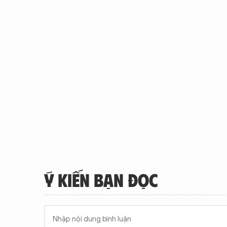
Ý KIẾN BẠN ĐỌC