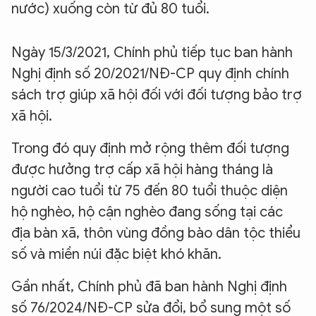
nước) xuống còn từ đủ 80 tuổi.
Ngày 15/3/2021, Chính phủ tiếp tục ban hành
Nghị định số 20/2021/NĐ-CP quy định chính
sách trợ giúp xã hội đối với đối tượng bảo trợ
xã hội.
Trong đó quy định mở rộng thêm đối tượng
được hưởng trợ cấp xã hội hàng tháng là
người cao tuổi từ 75 đến 80 tuổi thuộc diện
hộ nghèo, hộ cận nghèo đang sống tại các
địa bàn xã, thôn vùng đồng bào dân tộc thiểu
số và miền núi đặc biệt khó khăn.
Gần nhất, Chính phủ đã ban hành Nghị định
số 76/2024/NĐ-CP sửa đổi, bổ sung một số