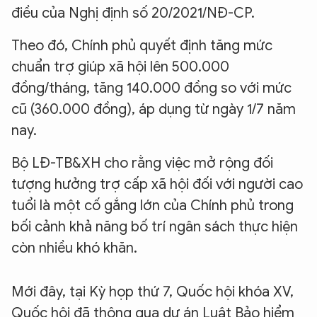
điều của Nghị định số 20/2021/NĐ-CP.
Theo đó, Chính phủ quyết định tăng mức
chuẩn trợ giúp xã hội lên 500.000
đồng/tháng, tăng 140.000 đồng so với mức
cũ (360.000 đồng), áp dụng từ ngày 1/7 năm
nay.
Bộ LĐ-TB&XH cho rằng việc mở rộng đối
tượng hưởng trợ cấp xã hội đối với người cao
tuổi là một cố gắng lớn của Chính phủ trong
bối cảnh khả năng bố trí ngân sách thực hiện
còn nhiều khó khăn.
Mới đây, tại Kỳ họp thứ 7, Quốc hội khóa XV,
Quốc hội đã thông qua dự án Luật Bảo hiểm