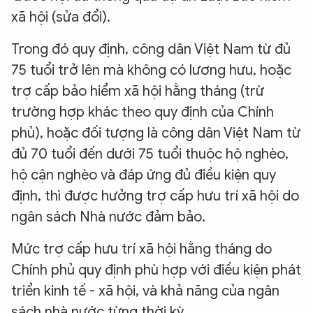
xã hội (sửa đổi).
Trong đó quy định, công dân Việt Nam từ đủ
75 tuổi trở lên mà không có lương hưu, hoặc
trợ cấp bảo hiểm xã hội hằng tháng (trừ
trường hợp khác theo quy định của Chính
phủ), hoặc đối tượng là công dân Việt Nam từ
đủ 70 tuổi đến dưới 75 tuổi thuộc hộ nghèo,
hộ cận nghèo và đáp ứng đủ điều kiện quy
định, thì được hưởng trợ cấp hưu trí xã hội do
ngân sách Nhà nước đảm bảo.
Mức trợ cấp hưu trí xã hội hằng tháng do
Chính phủ quy định phù hợp với điều kiện phát
triển kinh tế - xã hội, và khả năng của ngân
sách nhà nước từng thời kỳ.