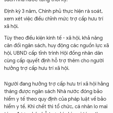
Định kỳ 3 năm, Chính phủ thực hiện rà soát,
xem xét việc điều chỉnh mức trợ cấp hưu trí
xã hội.
Tùy theo điều kiện kinh tế - xã hội, khả năng
cân đối ngân sách, huy động các nguồn lực xã
hội, UBND cấp tỉnh trình Hội đồng nhân dân
cùng cấp quyết định hỗ trợ thêm cho người
hưởng trợ cấp hưu trí xã hội.
Người đang hưởng trợ cấp hưu trí xã hội hằng
tháng được ngân sách Nhà nước đóng bảo
hiểm y tế theo quy định của pháp luật về bảo
hiểm y tế. Khi chết thì tổ chức, cá nhân lo mai