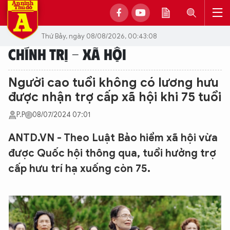
Thứ Bảy, ngày 08/08/2026, 00:43:08
CHÍNH TRỊ - XÃ HỘI
Người cao tuổi không có lương hưu
được nhận trợ cấp xã hội khi 75 tuổi
P.P
08/07/2024 07:01
ANTD.VN - Theo Luật Bảo hiểm xã hội vừa
được Quốc hội thông qua, tuổi hưởng trợ
cấp hưu trí hạ xuống còn 75.