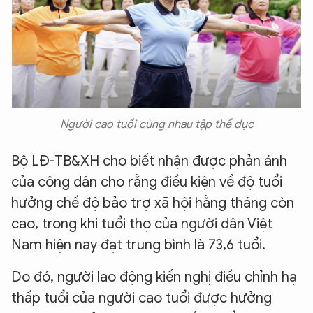
Người cao tuổi cùng nhau tập thể dục
Bộ LĐ-TB&XH cho biết nhận được phản ánh
của công dân cho rằng điều kiện về độ tuổi
hưởng chế độ bảo trợ xã hội hằng tháng còn
cao, trong khi tuổi thọ của người dân Việt
Nam hiện nay đạt trung bình là 73,6 tuổi.
Do đó, người lao động kiến nghị điều chỉnh hạ
thấp tuổi của người cao tuổi được hưởng