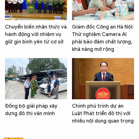
Chuyển biến nhận thức và
Giám đốc Công an Hà Nội:
hành động với nhiệm vụ
Thử nghiệm Camera AI
giữ gìn bình yên từ cơ sở
phải bảo đảm chất lượng,
khả năng mở rộng
Đồng bộ giải pháp xây
Chính phủ trình dự án
dựng đô thị văn minh
Luật Phát triển đô thị với
nhiều nội dung quan trọng