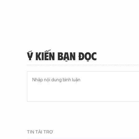
Ý KIẾN BẠN ĐỌC