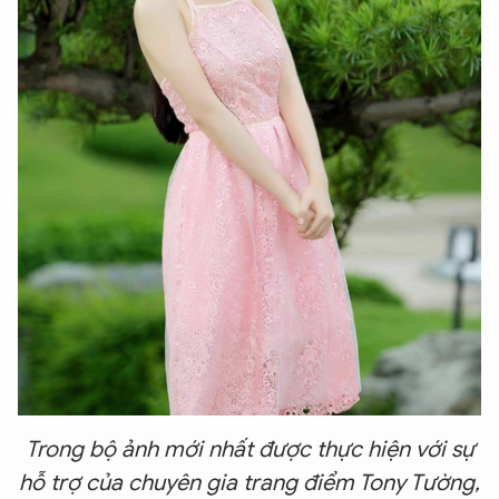
Trong bộ ảnh mới nhất được thực hiện với sự
hỗ trợ của chuyên gia trang điểm Tony Tường,