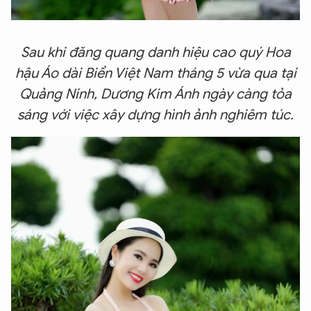
Sau khi đăng quang danh hiệu cao quý Hoa
hậu Áo dài Biển Việt Nam tháng 5 vừa qua tại
Quảng Ninh, Dương Kim Ánh ngày càng tỏa
sáng với việc xây dựng hình ảnh nghiêm túc.