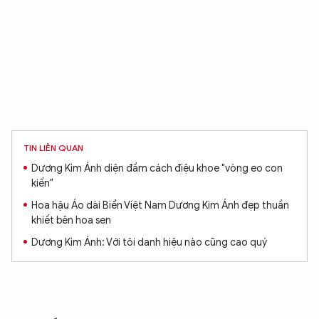
TIN LIÊN QUAN
Dương Kim Ánh diện đầm cách điệu khoe "vòng eo con
kiến"
Hoa hậu Áo dài Biển Việt Nam Dương Kim Ánh đẹp thuần
khiết bên hoa sen
Dương Kim Ánh: Với tôi danh hiệu nào cũng cao quý