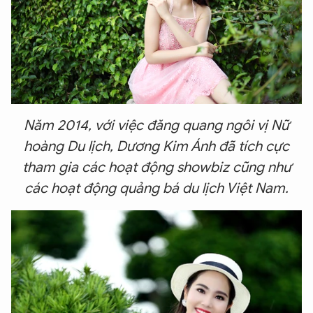
Năm 2014, với việc đăng quang ngôi vị Nữ
hoàng Du lịch, Dương Kim Ánh đã tích cực
tham gia các hoạt động showbiz cũng như
các hoạt động quảng bá du lịch Việt Nam.