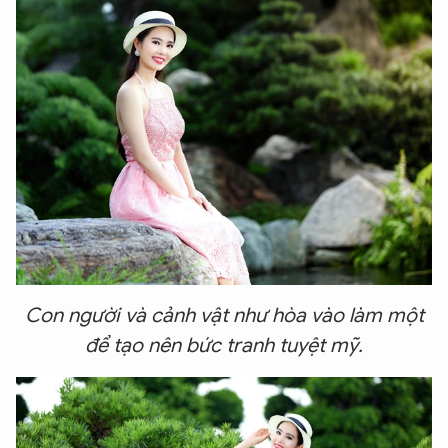
Con người và cảnh vật như hòa vào làm một
để tạo nên bức tranh tuyệt mỹ.