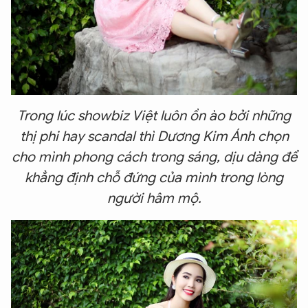
Trong lúc showbiz Việt luôn ồn ào bởi những
thị phi hay scandal thì Dương Kim Ánh chọn
cho mình phong cách trong sáng, dịu dàng để
khẳng định chỗ đứng của mình trong lòng
người hâm mộ.