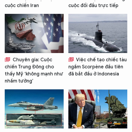
cuộc chiến Iran
cuộc đối đầu trực tiếp
Chuyên gia: Cuộc
Việc chế tạo chiếc tàu
chiến Trung Đông cho
ngầm Scorpène đầu tiên
thấy Mỹ ‘không mạnh như
đã bắt đầu ở Indonesia
nhầm tưởng’