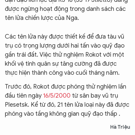
được ngừng hoạt động trong danh sách các
tên lửa chiến lược của Nga.
Các tên lửa này được thiết kế để đưa tàu vũ
trụ có trọng lượng dưới hai tấn vào quỹ đạo
gần trái đất. Việc thử nghiệm Rokot với một
khối vệ tinh quân sự tăng cường đã được
thực hiện thành công vào cuối tháng năm.
Trước đó, Rokot được phóng thử nghiệm lần
đầu tiên ngày
16/5/2000
từ sân bay vũ trụ
Plesetsk. Kể từ đó, 21 tên lửa loại này đã được
phóng vào tầng không gian quỹ đạo thấp .
Hà Triệu