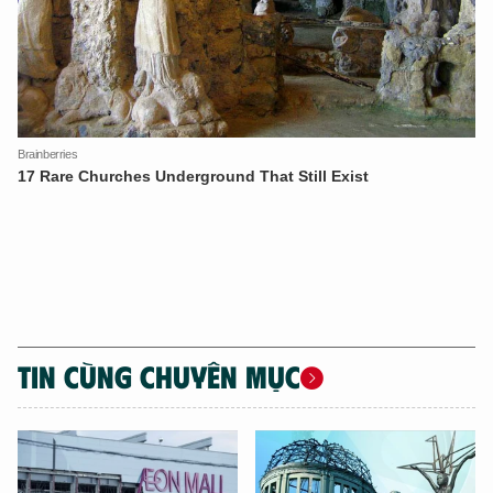
TIN CÙNG CHUYÊN MỤC