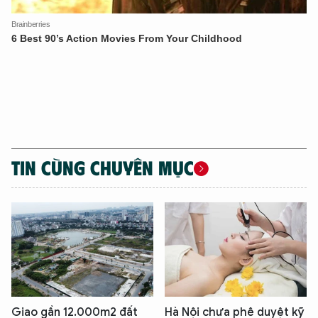
TIN CÙNG CHUYÊN MỤC
Giao gần 12.000m2 đất
Hà Nội chưa phê duyệt kỹ