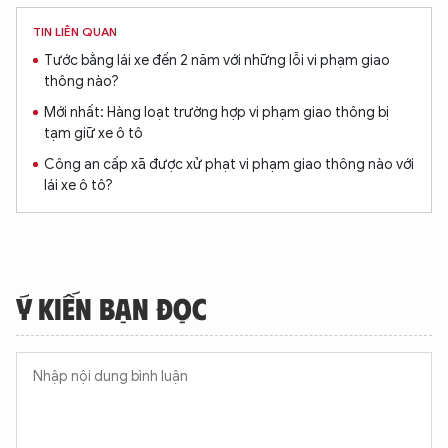
TIN LIÊN QUAN
Tước bằng lái xe đến 2 năm với những lỗi vi phạm giao
thông nào?
Mới nhất: Hàng loạt trường hợp vi phạm giao thông bị
tạm giữ xe ô tô
Công an cấp xã được xử phạt vi phạm giao thông nào với
lái xe ô tô?
Ý KIẾN BẠN ĐỌC