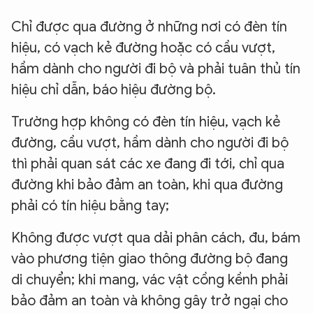
Chỉ được qua đường ở những nơi có đèn tín
hiệu, có vạch kẻ đường hoặc có cầu vượt,
hầm dành cho người đi bộ và phải tuân thủ tín
hiệu chỉ dẫn, báo hiệu đường bộ.
Trường hợp không có đèn tín hiệu, vạch kẻ
đường, cầu vượt, hầm dành cho người đi bộ
thì phải quan sát các xe đang đi tới, chỉ qua
đường khi bảo đảm an toàn, khi qua đường
phải có tín hiệu bằng tay;
Không được vượt qua dải phân cách, đu, bám
vào phương tiện giao thông đường bộ đang
di chuyển; khi mang, vác vật cồng kềnh phải
bảo đảm an toàn và không gây trở ngại cho