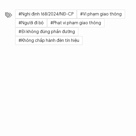
#Nghị định 168/2024/NĐ-CP
#Vi phạm giao thông
#Người đi bộ
#Phạt vi phạm giao thông
#Đi không đúng phần đường
#Không chấp hành đèn tín hiệu