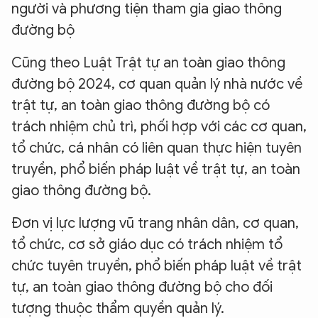
người và phương tiện tham gia giao thông
đường bộ
Cũng theo Luật Trật tự an toàn giao thông
đường bộ 2024, cơ quan quản lý nhà nước về
trật tự, an toàn giao thông đường bộ có
trách nhiệm chủ trì, phối hợp với các cơ quan,
tổ chức, cá nhân có liên quan thực hiện tuyên
truyền, phổ biến pháp luật về trật tự, an toàn
giao thông đường bộ.
Đơn vị lực lượng vũ trang nhân dân, cơ quan,
tổ chức, cơ sở giáo dục có trách nhiệm tổ
chức tuyên truyền, phổ biến pháp luật về trật
tự, an toàn giao thông đường bộ cho đối
tượng thuộc thẩm quyền quản lý.