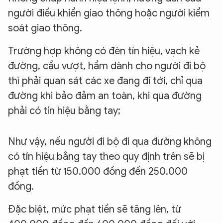
người điều khiển giao thông hoặc người kiểm
soát giao thông.
Trường hợp không có đèn tín hiệu, vạch kẻ
đường, cầu vượt, hầm dành cho người đi bộ
thì phải quan sát các xe đang đi tới, chỉ qua
đường khi bảo đảm an toàn, khi qua đường
phải có tín hiệu bằng tay;
Như vậy, nếu người đi bộ đi qua đường không
có tín hiệu bằng tay theo quy định trên sẽ bị
phạt tiền từ 150.000 đồng đến 250.000
đồng.
Đặc biệt, mức phạt tiền sẽ tăng lên, từ