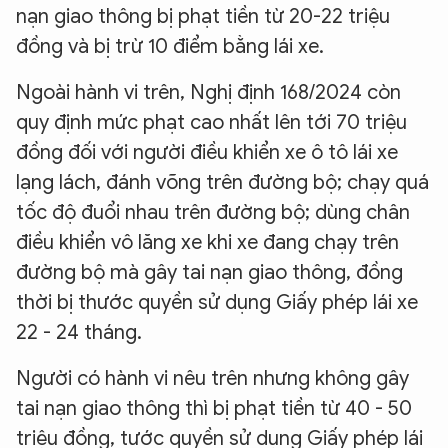
nạn giao thông bị phạt tiền từ 20-22 triệu
đồng và bị trừ 10 điểm bằng lái xe.
Ngoài hành vi trên, Nghị định 168/2024 còn
quy định mức phạt cao nhất lên tới 70 triệu
đồng đối với người điều khiển xe ô tô lái xe
lạng lách, đánh võng trên đường bộ; chạy quá
tốc độ đuổi nhau trên đường bộ; dùng chân
điều khiển vô lăng xe khi xe đang chạy trên
đường bộ mà gây tai nạn giao thông, đồng
thời bị thước quyền sử dụng Giấy phép lái xe
22 - 24 tháng.
Người có hành vi nêu trên nhưng không gây
tai nạn giao thông thì bị phạt tiền từ 40 - 50
triệu đồng, tước quyền sử dụng Giấy phép lái