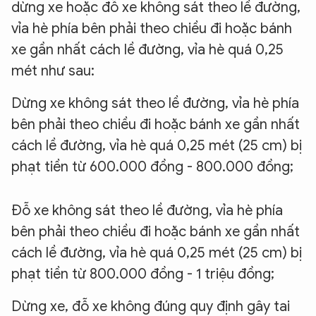
dừng xe hoặc đỗ xe không sát theo lề đường,
vỉa hè phía bên phải theo chiều đi hoặc bánh
xe gần nhất cách lề đường, vỉa hè quá 0,25
mét như sau:
Dừng xe không sát theo lề đường, vỉa hè phía
bên phải theo chiều đi hoặc bánh xe gần nhất
cách lề đường, vỉa hè quá 0,25 mét (25 cm) bị
phạt tiền từ 600.000 đồng - 800.000 đồng;
Đỗ xe không sát theo lề đường, vỉa hè phía
bên phải theo chiều đi hoặc bánh xe gần nhất
cách lề đường, vỉa hè quá 0,25 mét (25 cm) bị
phạt tiền từ 800.000 đồng - 1 triệu đồng;
Dừng xe, đỗ xe không đúng quy định gây tai