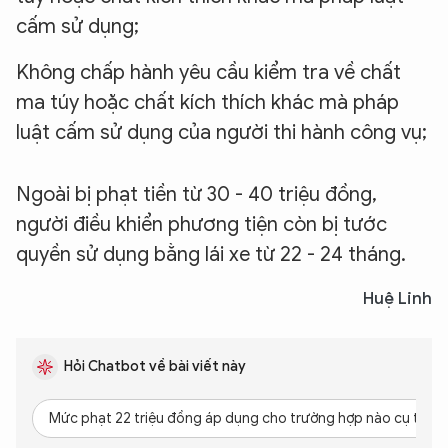
cấm sử dụng;
Không chấp hành yêu cầu kiểm tra về chất
ma túy hoặc chất kích thích khác mà pháp
luật cấm sử dụng của người thi hành công vụ;
Ngoài bị phạt tiền từ 30 - 40 triệu đồng,
người điều khiển phương tiện còn bị tước
quyền sử dụng bằng lái xe từ 22 - 24 tháng.
Huệ Linh
Hỏi Chatbot về bài viết này
Mức phạt 22 triệu đồng áp dụng cho trường hợp nào cụ thể?