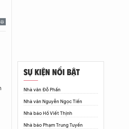
SỰ KIỆN NỔI BẬT
n
Nhà văn Đỗ Phấn
Nhà văn Nguyễn Ngọc Tiến
Nhà báo Hồ Viết Thịnh
Nhà báo Phạm Trung Tuyến