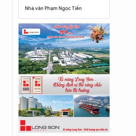
Nhà văn Phạm Ngọc Tiến