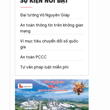
Đại tướng Võ Nguyên Giáp
An toàn thông tin trên không gian
mạng
Vì mục tiêu chuyển đổi số quốc
gia
An toàn PCCC
Tư vấn pháp luật miễn phí