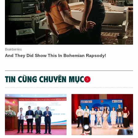
TIN CÙNG CHUYÊN MỤC