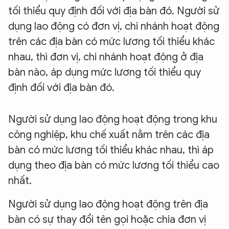
tối thiểu quy định đối với địa bàn đó. Người sử
dụng lao động có đơn vị, chi nhánh hoạt động
trên các địa bàn có mức lương tối thiểu khác
nhau, thì đơn vị, chi nhánh hoạt động ở địa
bàn nào, áp dụng mức lương tối thiểu quy
định đối với địa bàn đó.
Người sử dụng lao động hoạt động trong khu
công nghiệp, khu chế xuất nằm trên các địa
bàn có mức lương tối thiểu khác nhau, thì áp
dụng theo địa bàn có mức lương tối thiểu cao
nhất.
Người sử dụng lao động hoạt động trên địa
bàn có sự thay đổi tên gọi hoặc chia đơn vị