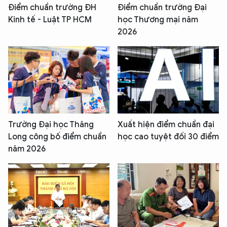
Điểm chuẩn trường ĐH
Điểm chuẩn trường Đại
Kinh tế - Luật TP HCM
học Thương mại năm
2026
Trường Đại học Thăng
Xuất hiện điểm chuẩn đại
Long công bố điểm chuẩn
học cao tuyệt đối 30 điểm
năm 2026