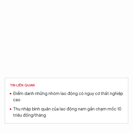
TIN LIÊN QUAN
Điểm danh những nhóm lao động có nguy cơ thất nghiệp
cao
Thu nhập bình quân của lao động nam gần chạm mốc 10
triệu đồng/tháng