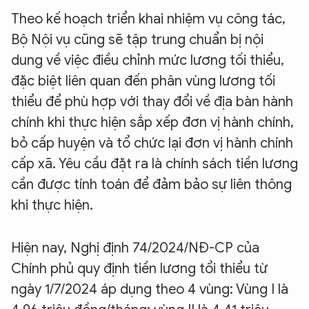
Theo kế hoạch triển khai nhiệm vụ công tác,
Bộ Nội vụ cũng sẽ tập trung chuẩn bị nội
dung về việc điều chỉnh mức lương tối thiểu,
đặc biệt liên quan đến phân vùng lương tối
thiểu để phù hợp với thay đổi về địa bàn hành
chính khi thực hiện sắp xếp đơn vị hành chính,
bỏ cấp huyện và tổ chức lại đơn vị hành chính
cấp xã. Yêu cầu đặt ra là chính sách tiền lương
cần được tính toán để đảm bảo sự liên thông
khi thực hiện.
Hiện nay, Nghị định 74/2024/NĐ-CP của
Chính phủ quy định tiền lương tổi thiểu từ
ngày 1/7/2024 áp dụng theo 4 vùng: Vùng I là