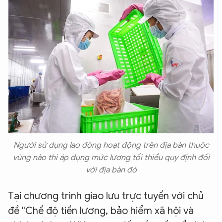
Người sử dụng lao động hoạt động trên địa bàn thuộc
vùng nào thì áp dụng mức lương tối thiểu quy định đối
với địa bàn đó
Tại chương trình giao lưu trực tuyến với chủ
đề "Chế độ tiền lương, bảo hiểm xã hội và