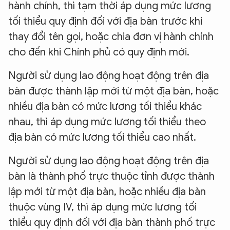
hành chính, thì tạm thời áp dụng mức lương
tối thiểu quy định đối với địa bàn trước khi
thay đổi tên gọi, hoặc chia đơn vị hành chính
cho đến khi Chính phủ có quy định mới.
Người sử dụng lao động hoạt động trên địa
bàn được thành lập mới từ một địa bàn, hoặc
nhiều địa bàn có mức lương tối thiểu khác
nhau, thì áp dụng mức lương tối thiểu theo
địa bàn có mức lương tối thiểu cao nhất.
Người sử dụng lao động hoạt động trên địa
bàn là thành phố trực thuộc tỉnh được thành
lập mới từ một địa bàn, hoặc nhiều địa bàn
thuộc vùng IV, thì áp dụng mức lương tối
thiểu quy định đối với địa bàn thành phố trực