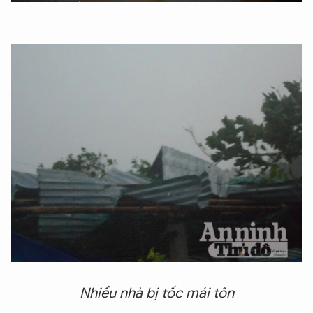
Nhiều nhà bị tốc mái tôn