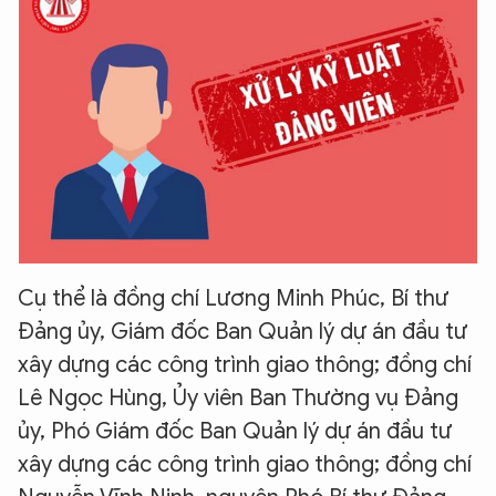
Cụ thể là đồng chí Lương Minh Phúc, Bí thư
Đảng ủy, Giám đốc Ban Quản lý dự án đầu tư
xây dựng các công trình giao thông; đồng chí
Lê Ngọc Hùng, Ủy viên Ban Thường vụ Đảng
ủy, Phó Giám đốc Ban Quản lý dự án đầu tư
xây dựng các công trình giao thông; đồng chí