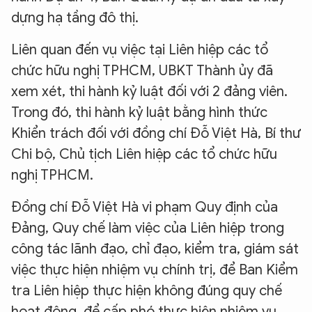
dựng hạ tầng đô thị.
Liên quan đến vụ việc tại Liên hiệp các tổ
chức hữu nghị TPHCM, UBKT Thành ủy đã
xem xét, thi hành kỷ luật đối với 2 đảng viên.
Trong đó, thi hành kỷ luật bằng hình thức
Khiển trách đối với đồng chí Đỗ Việt Hà, Bí thư
Chi bộ, Chủ tịch Liên hiệp các tổ chức hữu
nghị TPHCM.
Đồng chí Đỗ Việt Hà vi phạm Quy định của
Đảng, Quy chế làm việc của Liên hiệp trong
công tác lãnh đạo, chỉ đạo, kiểm tra, giám sát
việc thực hiện nhiệm vụ chính trị, để Ban Kiểm
tra Liên hiệp thực hiện không đúng quy chế
hoạt động, để cấp phó thực hiện nhiệm vụ