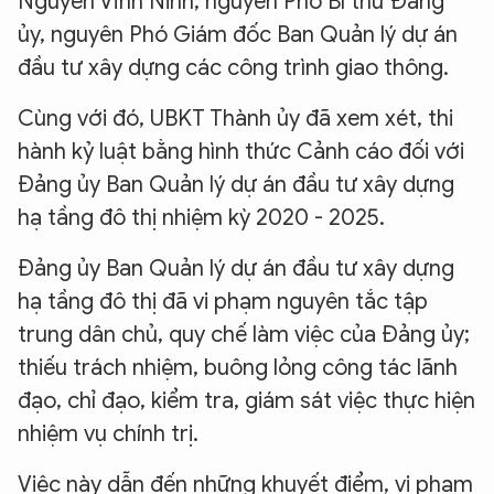
Nguyễn Vĩnh Ninh, nguyên Phó Bí thư Đảng
ủy, nguyên Phó Giám đốc Ban Quản lý dự án
đầu tư xây dựng các công trình giao thông.
Cùng với đó, UBKT Thành ủy đã xem xét, thi
hành kỷ luật bằng hình thức Cảnh cáo đối với
Đảng ủy Ban Quản lý dự án đầu tư xây dựng
hạ tầng đô thị nhiệm kỳ 2020 - 2025.
Đảng ủy Ban Quản lý dự án đầu tư xây dựng
hạ tầng đô thị đã vi phạm nguyên tắc tập
trung dân chủ, quy chế làm việc của Đảng ủy;
thiếu trách nhiệm, buông lỏng công tác lãnh
đạo, chỉ đạo, kiểm tra, giám sát việc thực hiện
nhiệm vụ chính trị.
Việc này dẫn đến những khuyết điểm, vi phạm