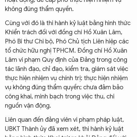
không đúng thẩm quyền.
Cùng với đó là thi hành kỷ luật bằng hình thức
Khiển trách đối với đồng chí Hồ Xuân Lâm,
Phó Bí thư Chi bộ, Phó Chủ tịch Liên hiệp các
tổ chức hữu nghị TPHCM. Đồng chí Hồ Xuân
Lâm vi phạm Quy định của Đảng trong công
tác lãnh đạo, chỉ đạo, kiểm tra, giám sát việc
thực hiện nhiệm vụ chính trị; thực hiện nhiệm
vụ không đúng thẩm quyền; chưa đảm bảo
công khai, minh bạch trong việc thu, chi
nguồn vận động.
Liên quan đến đảng viên vi phạm pháp luật,
UBKT Thành ủy đã xem xét, thi hành kỷ luật