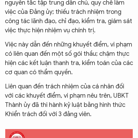
nguyên tắc tập trung dân chủ, quy chế làm
việc của Đảng ủy; thiếu trách nhiệm trong
công tác lãnh đạo, chỉ đạo, kiểm tra, giám sát
việc thực hiện nhiệm vụ chính trị.
Việc này dẫn đến những khuyết điểm, vi phạm
có liên quan đến một số gói thầu; chậm thực
hiện các kết luận thanh tra, kiểm toán của các
cơ quan có thẩm quyền.
Liên quan đến trách nhiệm của cá nhân đối
với các khuyết điểm, vi phạm nêu trên, UBKT
Thành ủy đã thi hành kỷ luật bằng hình thức
Khiển trách đối với 3 đảng viên.