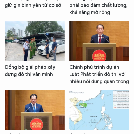
giữ gìn bình yên từ cơ sở
phải bảo đảm chất lượng,
khả năng mở rộng
Đồng bộ giải pháp xây
Chính phủ trình dự án
dựng đô thị văn minh
Luật Phát triển đô thị với
nhiều nội dung quan trọng