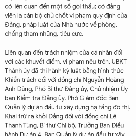
có liên quan đến một số gói thầu; có đảng
viên là cán bộ chủ chốt vi phạm quy định của
Đảng, pháp luật của Nhà nước về phòng,
chống tham nhũng, tiêu cực.
Liên quan đến trách nhiệm của cá nhân đối
với các khuyết điểm, vi phạm nêu trên, UBKT
Thành ủy đã thi hành kỷ luật bằng hình thức
Khiển trách đối với đồng chí Nguyễn Hoàng
Anh Dũng, Phó Bí thư Đảng ủy, Chủ nhiệm Ủy
ban Kiểm tra Đảng ủy, Phó Giám đốc Ban
Quản lý dự án đầu tư xây dựng hạ tầng đô thị.
Khai trừ ra khỏi Đảng đối với đồng chí Lê
Thanh Tùng, Bí thư Chi bộ, Trưởng Ban Điều
hành Dự án 4, Ban Quản lý dự án đầu tư xây