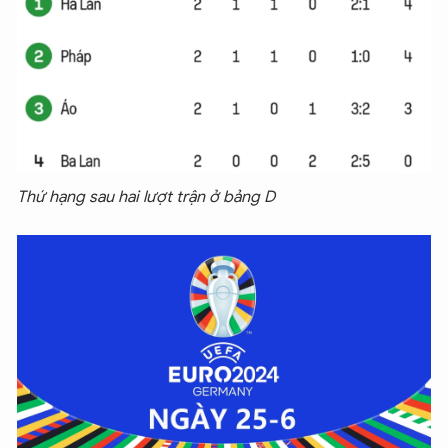
Thứ hạng sau hai lượt trận ở bảng D