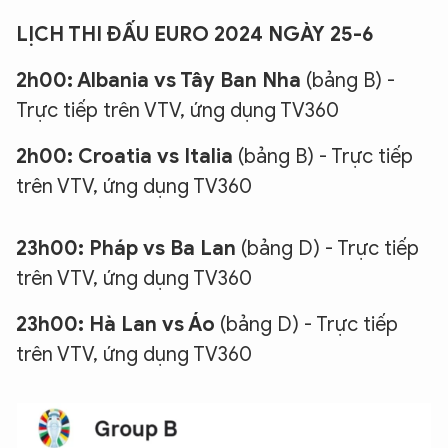
LỊCH THI ĐẤU EURO 2024 NGÀY 25-6
2h00: Albania vs Tây Ban Nha
(bảng B) -
Trực tiếp trên VTV, ứng dụng TV360
2h00: Croatia vs Italia
(bảng B) - Trực tiếp
trên VTV, ứng dụng TV360
23h00: Pháp vs Ba Lan
(bảng D) - Trực tiếp
trên VTV, ứng dụng TV360
23h00: Hà Lan vs Áo
(bảng D) - Trực tiếp
trên VTV, ứng dụng TV360