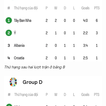
Thứ hạng sau hai lượt trận ở bảng B