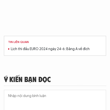
TIN LIÊN QUAN
Lịch thi đấu EURO 2024 ngày 24-6: Bảng A về đích
Ý KIẾN BẠN ĐỌC