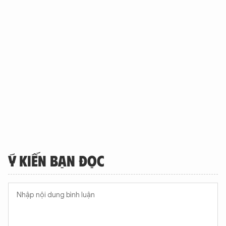
Ý KIẾN BẠN ĐỌC