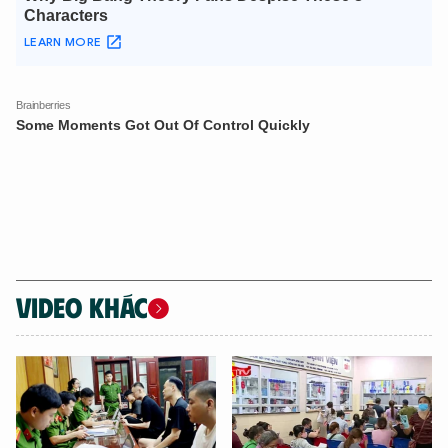
VIDEO KHÁC