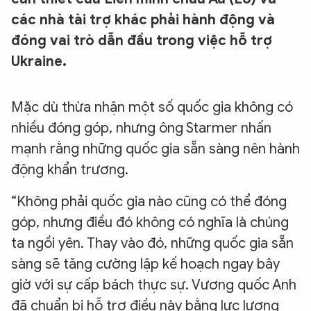
các nhà tài trợ khác phải hành động và
đóng vai trò dẫn đầu trong việc hỗ trợ
Ukraine.
Mặc dù thừa nhận một số quốc gia không có
nhiều đóng góp, nhưng ông Starmer nhấn
mạnh rằng những quốc gia sẵn sàng nên hành
động khẩn trương.
“Không phải quốc gia nào cũng có thể đóng
góp, nhưng điều đó không có nghĩa là chúng
ta ngồi yên. Thay vào đó, những quốc gia sẵn
sàng sẽ tăng cường lập kế hoạch ngay bây
giờ với sự cấp bách thực sự. Vương quốc Anh
đã chuẩn bị hỗ trợ điều này bằng lực lượng