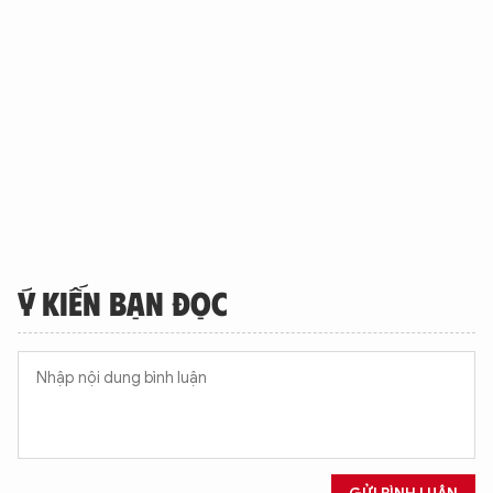
Ý KIẾN BẠN ĐỌC