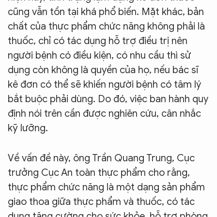
cũng vẫn tồn tại khá phổ biến. Mặt khác, bản
chất của thực phẩm chức năng không phải là
thuốc, chỉ có tác dụng hỗ trợ điều trị nên
người bệnh có điều kiện, có nhu cầu thì sử
dụng còn không là quyền của họ, nếu bác sĩ
kê đơn có thể sẽ khiến người bệnh có tâm lý
bắt buộc phải dùng. Do đó, việc ban hành quy
định nói trên cần được nghiên cứu, cân nhắc
kỹ lưỡng.
Về vấn đề này, ông Trần Quang Trung, Cục
trưởng Cục An toàn thực phẩm cho rằng,
thực phẩm chức năng là một dạng sản phẩm
giao thoa giữa thực phẩm và thuốc, có tác
dụng tăng cường cho sức khỏe, hỗ trợ phòng