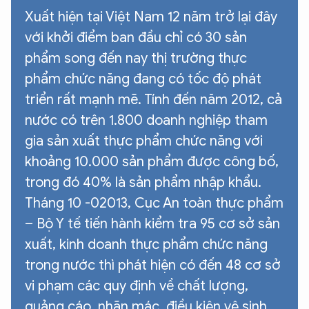
Xuất hiện tại Việt Nam 12 năm trở lại đây
với khởi điểm ban đầu chỉ có 30 sản
phẩm song đến nay thị trường thực
phẩm chức năng đang có tốc độ phát
triển rất mạnh mẽ. Tính đến năm 2012, cả
nước có trên 1.800 doanh nghiệp tham
gia sản xuất thực phẩm chức năng với
khoảng 10.000 sản phẩm được công bố,
trong đó 40% là sản phẩm nhập khẩu.
Tháng 10 -02013, Cục An toàn thực phẩm
– Bộ Y tế tiến hành kiểm tra 95 cơ sở sản
xuất, kinh doanh thực phẩm chức năng
trong nước thì phát hiện có đến 48 cơ sở
vi phạm các quy định về chất lượng,
quảng cáo, nhãn mác, điều kiện vệ sinh