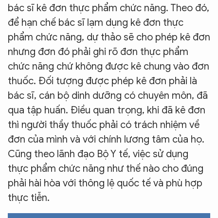
bác sĩ kê đơn thực phẩm chức năng. Theo đó,
để hạn chế bác sĩ lạm dụng kê đơn thực
phẩm chức năng, dự thảo sẽ cho phép kê đơn
nhưng đơn đó phải ghi rõ đơn thực phẩm
chức năng chứ không được kê chung vào đơn
thuốc. Đối tượng được phép kê đơn phải là
bác sĩ, cán bộ dinh dưỡng có chuyên môn, đã
qua tập huấn. Điều quan trọng, khi đã kê đơn
thì người thầy thuốc phải có trách nhiệm về
đơn của mình và với chính lương tâm của họ.
Cũng theo lãnh đạo Bộ Y tế, việc sử dụng
thực phẩm chức năng như thế nào cho đúng
phải hài hòa với thông lệ quốc tế và phù hợp
thực tiễn.