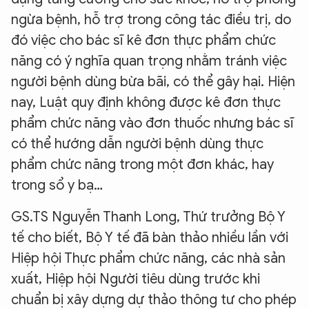
ngừa bệnh, hỗ trợ trong công tác điều trị, do
đó việc cho bác sĩ kê đơn thực phẩm chức
năng có ý nghĩa quan trọng nhằm tránh việc
người bệnh dùng bừa bãi, có thể gây hại. Hiện
nay, Luật quy định không được kê đơn thực
phẩm chức năng vào đơn thuốc nhưng bác sĩ
có thể hướng dẫn người bệnh dùng thực
phẩm chức năng trong một đơn khác, hay
trong sổ y bạ…
GS.TS Nguyễn Thanh Long, Thứ trưởng Bộ Y
tế cho biết, Bộ Y tế đã bàn thảo nhiều lần với
Hiệp hội Thực phẩm chức năng, các nhà sản
xuất, Hiệp hội Người tiêu dùng trước khi
chuẩn bị xây dựng dự thảo thông tư cho phép